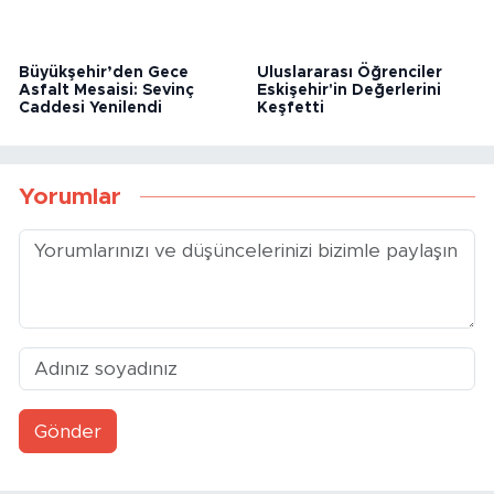
Büyükşehir’den Gece
Uluslararası Öğrenciler
Asfalt Mesaisi: Sevinç
Eskişehir'in Değerlerini
Caddesi Yenilendi
Keşfetti
Yorumlar
Gönder