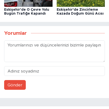
Eskişehir’de O Çevre Yolu
Eskişehir’de Zincirleme
Bugün Trafiğe Kapandı
Kazada Doğum Günü Acısı
Yorumlar
Gönder