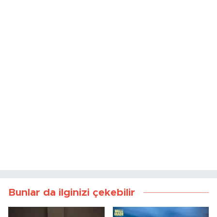
Bunlar da ilginizi çekebilir