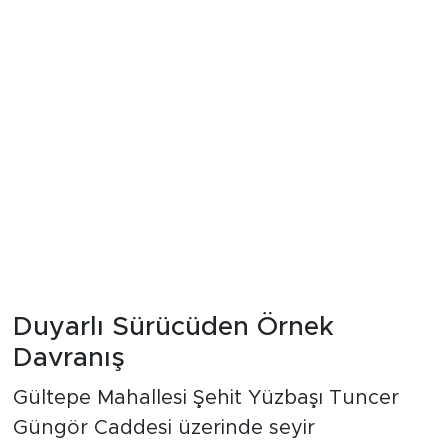
Duyarlı Sürücüden Örnek
Davranış
Gültepe Mahallesi Şehit Yüzbaşı Tuncer
Güngör Caddesi üzerinde seyir