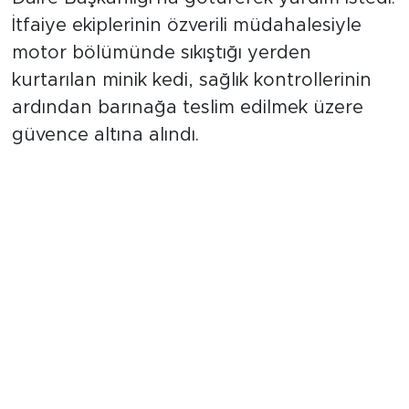
İtfaiye ekiplerinin özverili müdahalesiyle
motor bölümünde sıkıştığı yerden
kurtarılan minik kedi, sağlık kontrollerinin
ardından barınağa teslim edilmek üzere
güvence altına alındı.