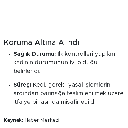
Koruma Altına Alındı
Sağlık Durumu:
İlk kontrolleri yapılan
kedinin durumunun iyi olduğu
belirlendi.
Süreç:
Kedi, gerekli yasal işlemlerin
ardından barınağa teslim edilmek üzere
itfaiye binasında misafir edildi.
Kaynak:
Haber Merkezi