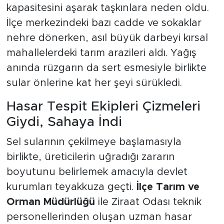
kapasitesini aşarak taşkınlara neden oldu.
İlçe merkezindeki bazı cadde ve sokaklar
nehre dönerken, asıl büyük darbeyi kırsal
mahallelerdeki tarım arazileri aldı. Yağış
anında rüzgarın da sert esmesiyle birlikte
sular önlerine kat her şeyi sürükledi.
Hasar Tespit Ekipleri Çizmeleri
Giydi, Sahaya İndi
Sel sularının çekilmeye başlamasıyla
birlikte, üreticilerin uğradığı zararın
boyutunu belirlemek amacıyla devlet
kurumları teyakkuza geçti.
İlçe Tarım ve
Orman Müdürlüğü
ile Ziraat Odası teknik
personellerinden oluşan uzman hasar