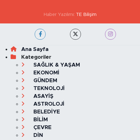
Haber Yazılımı:
TE Bilişim
Ana Sayfa
Kategoriler
SAĞLIK & YAŞAM
EKONOMİ
GÜNDEM
TEKNOLOJİ
ASAYİŞ
ASTROLOJİ
BELEDİYE
BİLİM
ÇEVRE
DİN