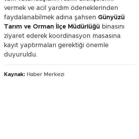
vermek ve acil yardım ödeneklerinden
faydalanabilmek adına şahsen
Günyüzü
Tarım ve Orman İlçe Müdürlüğü
binasını
ziyaret ederek koordinasyon masasına
kayıt yaptırmaları gerektiği önemle
duyuruldu.
Kaynak:
Haber Merkezi