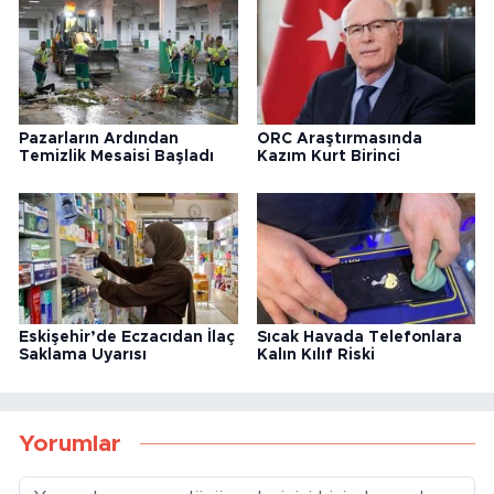
Pazarların Ardından
ORC Araştırmasında
Temizlik Mesaisi Başladı
Kazım Kurt Birinci
Eskişehir’de Eczacıdan İlaç
Sıcak Havada Telefonlara
Saklama Uyarısı
Kalın Kılıf Riski
Yorumlar