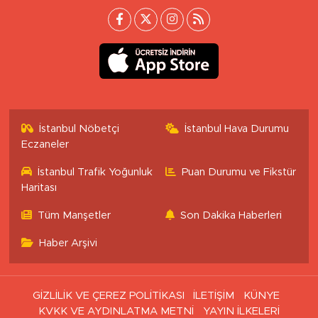
İstanbul Nöbetçi
İstanbul Hava Durumu
Eczaneler
İstanbul Trafik Yoğunluk
Puan Durumu ve Fikstür
Haritası
Tüm Manşetler
Son Dakika Haberleri
Haber Arşivi
GİZLİLİK VE ÇEREZ POLİTİKASI
İLETİŞİM
KÜNYE
KVKK VE AYDINLATMA METNİ
YAYIN İLKELERİ