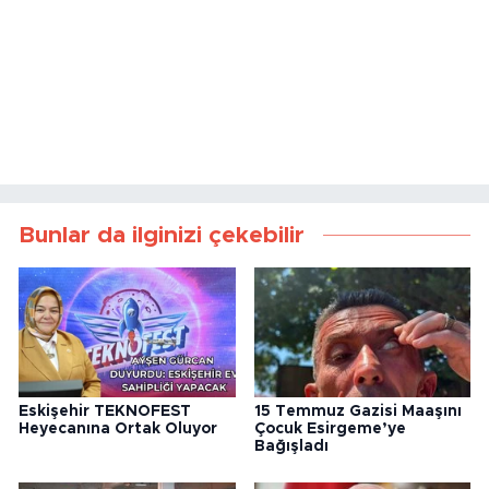
Bunlar da ilginizi çekebilir
Eskişehir TEKNOFEST
15 Temmuz Gazisi Maaşını
Heyecanına Ortak Oluyor
Çocuk Esirgeme’ye
Bağışladı