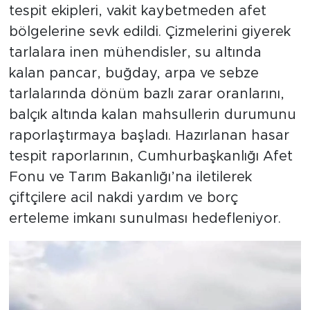
tespit ekipleri, vakit kaybetmeden afet
bölgelerine sevk edildi. Çizmelerini giyerek
tarlalara inen mühendisler, su altında
kalan pancar, buğday, arpa ve sebze
tarlalarında dönüm bazlı zarar oranlarını,
balçık altında kalan mahsullerin durumunu
raporlaştırmaya başladı. Hazırlanan hasar
tespit raporlarının, Cumhurbaşkanlığı Afet
Fonu ve Tarım Bakanlığı’na iletilerek
çiftçilere acil nakdi yardım ve borç
erteleme imkanı sunulması hedefleniyor.