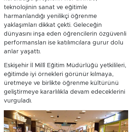
teknolojinin sanat ve eğitimle
harmanlandığı yenilikçi öğrenme
yaklaşımları dikkat çekti. Geleceğin
dünyasını inşa eden öğrencilerin özgüvenli
performansları ise katılımcılara gurur dolu
anlar yaşattı.
Eskişehir İl Millî Eğitim Müdürlüğü yetkilileri,
eğitimde iyi örnekleri görünür kılmaya,
üretmeye ve birlikte öğrenme kültürünü
geliştirmeye kararlılıkla devam edeceklerini
vurguladı.