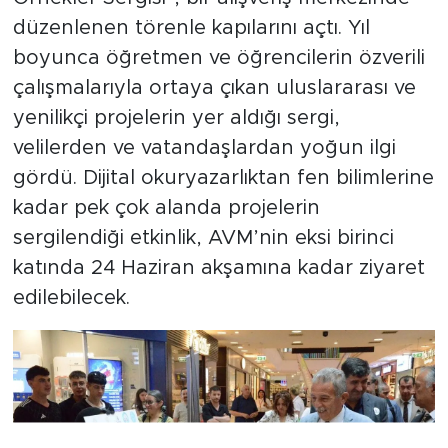
düzenlenen törenle kapılarını açtı. Yıl
boyunca öğretmen ve öğrencilerin özverili
çalışmalarıyla ortaya çıkan uluslararası ve
yenilikçi projelerin yer aldığı sergi,
velilerden ve vatandaşlardan yoğun ilgi
gördü. Dijital okuryazarlıktan fen bilimlerine
kadar pek çok alanda projelerin
sergilendiği etkinlik, AVM’nin eksi birinci
katında 24 Haziran akşamına kadar ziyaret
edilebilecek.