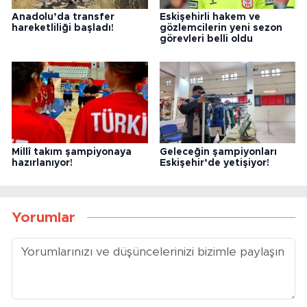
Anadolu’da transfer
Eskişehirli hakem ve
hareketliliği başladı!
gözlemcilerin yeni sezon
görevleri belli oldu
Millî takım şampiyonaya
Geleceğin şampiyonları
hazırlanıyor!
Eskişehir’de yetişiyor!
Yorumlar