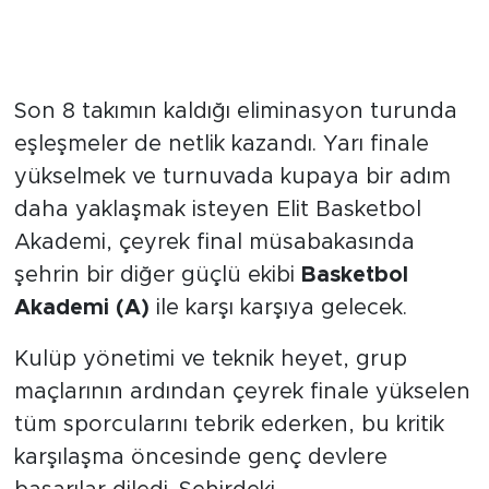
Çeyrek Finalde Dev Rakip:
Basketbol Akademi (A)
Son 8 takımın kaldığı eliminasyon turunda
eşleşmeler de netlik kazandı. Yarı finale
yükselmek ve turnuvada kupaya bir adım
daha yaklaşmak isteyen Elit Basketbol
Akademi, çeyrek final müsabakasında
şehrin bir diğer güçlü ekibi
Basketbol
Akademi (A)
ile karşı karşıya gelecek.
Kulüp yönetimi ve teknik heyet, grup
maçlarının ardından çeyrek finale yükselen
tüm sporcularını tebrik ederken, bu kritik
karşılaşma öncesinde genç devlere