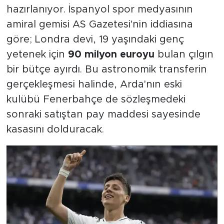
hazırlanıyor. İspanyol spor medyasının
amiral gemisi AS Gazetesi'nin iddiasına
göre; Londra devi, 19 yaşındaki genç
yetenek için
90 milyon euroyu
bulan çılgın
bir bütçe ayırdı. Bu astronomik transferin
gerçekleşmesi halinde, Arda'nın eski
kulübü Fenerbahçe de sözleşmedeki
sonraki satıştan pay maddesi sayesinde
kasasını dolduracak.