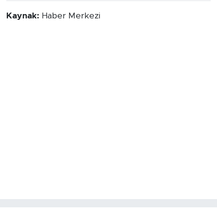
Kaynak:
Haber Merkezi