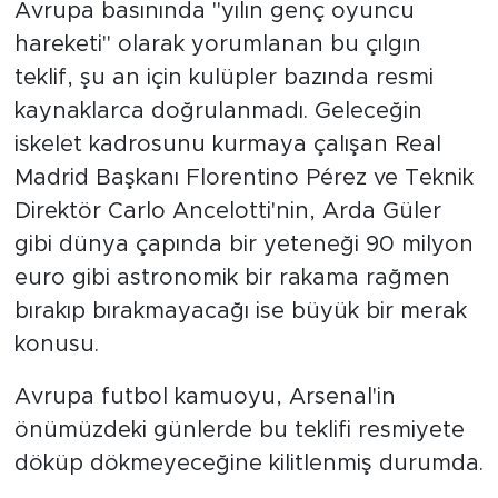
Avrupa basınında "yılın genç oyuncu
hareketi" olarak yorumlanan bu çılgın
teklif, şu an için kulüpler bazında resmi
kaynaklarca doğrulanmadı. Geleceğin
iskelet kadrosunu kurmaya çalışan Real
Madrid Başkanı Florentino Pérez ve Teknik
Direktör Carlo Ancelotti'nin, Arda Güler
gibi dünya çapında bir yeteneği 90 milyon
euro gibi astronomik bir rakama rağmen
bırakıp bırakmayacağı ise büyük bir merak
konusu.
Avrupa futbol kamuoyu, Arsenal'in
önümüzdeki günlerde bu teklifi resmiyete
döküp dökmeyeceğine kilitlenmiş durumda.