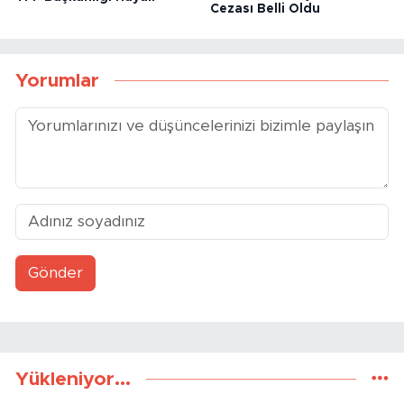
Cezası Belli Oldu
Yorumlar
Gönder
Yükleniyor...