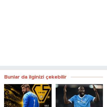
Bunlar da ilginizi çekebilir