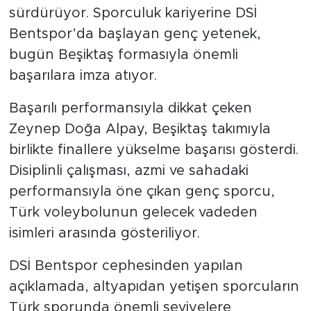
sürdürüyor. Sporculuk kariyerine DSİ
Bentspor’da başlayan genç yetenek,
bugün Beşiktaş formasıyla önemli
başarılara imza atıyor.
Başarılı performansıyla dikkat çeken
Zeynep Doğa Alpay, Beşiktaş takımıyla
birlikte finallere yükselme başarısı gösterdi.
Disiplinli çalışması, azmi ve sahadaki
performansıyla öne çıkan genç sporcu,
Türk voleybolunun gelecek vadeden
isimleri arasında gösteriliyor.
DSİ Bentspor cephesinden yapılan
açıklamada, altyapıdan yetişen sporcuların
Türk sporunda önemli seviyelere