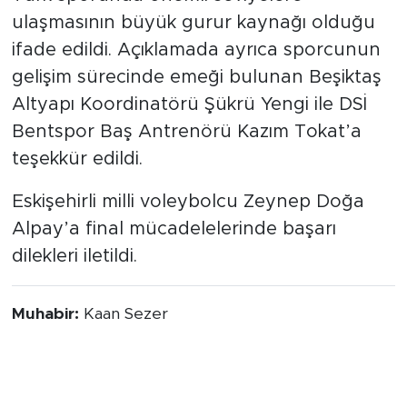
ulaşmasının büyük gurur kaynağı olduğu
ifade edildi. Açıklamada ayrıca sporcunun
gelişim sürecinde emeği bulunan Beşiktaş
Altyapı Koordinatörü Şükrü Yengi ile DSİ
Bentspor Baş Antrenörü Kazım Tokat’a
teşekkür edildi.
Eskişehirli milli voleybolcu Zeynep Doğa
Alpay’a final mücadelelerinde başarı
dilekleri iletildi.
Muhabir:
Kaan Sezer