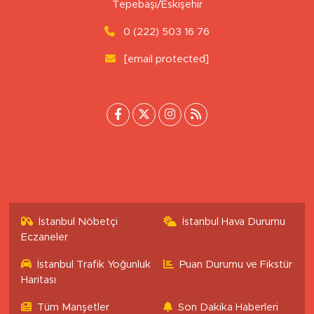
Tepebaşı/Eskişehir
0 (222) 503 16 76
[email protected]
İstanbul Nöbetçi
İstanbul Hava Durumu
Eczaneler
İstanbul Trafik Yoğunluk
Puan Durumu ve Fikstür
Haritası
Tüm Manşetler
Son Dakika Haberleri