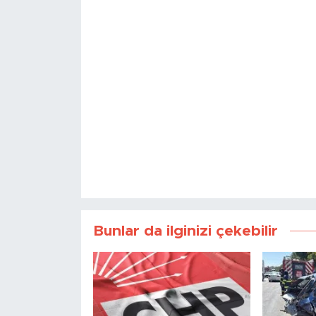
Bunlar da ilginizi çekebilir