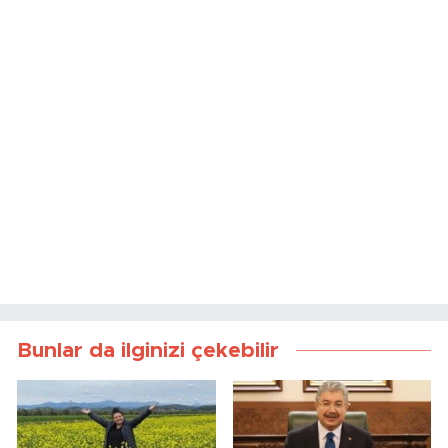
Bunlar da ilginizi çekebilir