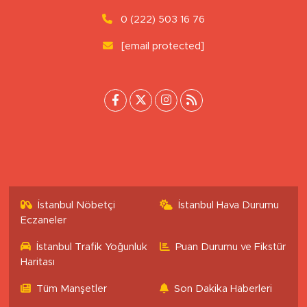
0 (222) 503 16 76
[email protected]
İstanbul Nöbetçi
İstanbul Hava Durumu
Eczaneler
İstanbul Trafik Yoğunluk
Puan Durumu ve Fikstür
Haritası
Tüm Manşetler
Son Dakika Haberleri