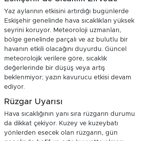
Yaz aylarının etkisini artırdığı bugünlerde
Eskişehir genelinde hava sıcaklıkları yüksek
seyrini koruyor. Meteoroloji uzmanları,
bölge genelinde parçalı ve az bulutlu bir
havanın etkili olacağını duyurdu. Güncel
meteorolojik verilere göre, sıcaklık
değerlerinde bir düşüş veya artış
beklenmiyor; yazın kavurucu etkisi devam
ediyor.
Rüzgar Uyarısı
Hava sıcaklığının yanı sıra rüzgarın durumu
da dikkat çekiyor. Kuzey ve kuzeybatı
yönlerden esecek olan rüzgarın, gün