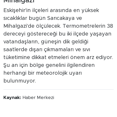
Mihalgazi
Eskişehir'in ilçeleri arasında en yüksek
sıcaklıklar bugün Sarıcakaya ve
Mihalgazi'de ölçülecek. Termometrelerin 38
dereceyi göstereceği bu iki ilçede yaşayan
vatandaşların, güneşin dik geldiği
saatlerde dışarı çıkmamaları ve sıvı
tüketimine dikkat etmeleri önem arz ediyor.
Şu an için bölge genelini ilgilendiren
herhangi bir meteorolojik uyarı
bulunmuyor.
Kaynak:
Haber Merkezi