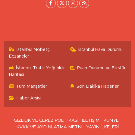
İstanbul Nöbetçi
İstanbul Hava Durumu
Eczaneler
İstanbul Trafik Yoğunluk
Puan Durumu ve Fikstür
Haritası
Tüm Manşetler
Son Dakika Haberleri
Haber Arşivi
GİZLİLİK VE ÇEREZ POLİTİKASI
İLETİŞİM
KÜNYE