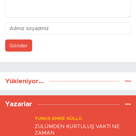
Gönder
Yükleniyor...
Yazarlar
YUNUS EMRE GÜLLÜ