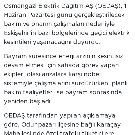
kesintisi uygulanmayacağını açıklayan
Osmangazi Elektrik Dağıtım AŞ (OEDAŞ), 1
Haziran Pazartesi günü gerçekleştirilecek
bakım ve onarım çalışmaları nedeniyle
Eskişehir’in bazı bölgelerinde geçici elektrik
kesintileri yaşanacağını duyurdu.
Bayram süresince enerji arzının kesintisiz
devam etmesi için sahada görev yapan
ekipler, olası arızalara karşı nöbet
sistemiyle çalışmalarını sürdürürken, planlı
bakım faaliyetleri ise bayram sonrasında
yeniden başladı.
OEDAŞ tarafından yapılan açıklamaya
göre, Odunpazarı ilçesine bağlı Karaçay