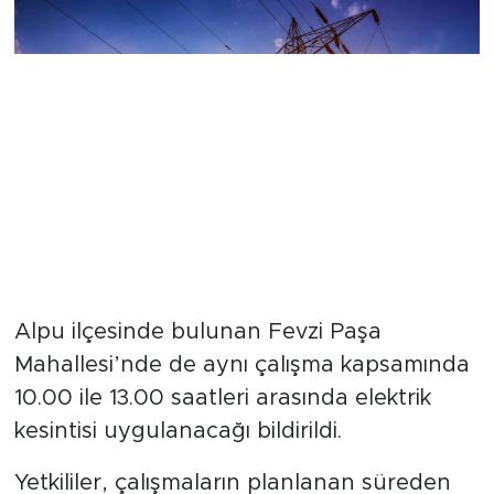
Alpu ilçesinde bulunan Fevzi Paşa
Mahallesi’nde de aynı çalışma kapsamında
10.00 ile 13.00 saatleri arasında elektrik
kesintisi uygulanacağı bildirildi.