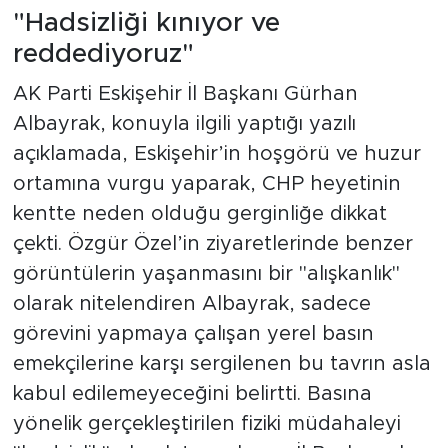
"Hadsizliği kınıyor ve
reddediyoruz"
AK Parti Eskişehir İl Başkanı Gürhan
Albayrak, konuyla ilgili yaptığı yazılı
açıklamada, Eskişehir’in hoşgörü ve huzur
ortamına vurgu yaparak, CHP heyetinin
kentte neden olduğu gerginliğe dikkat
çekti. Özgür Özel’in ziyaretlerinde benzer
görüntülerin yaşanmasını bir "alışkanlık"
olarak nitelendiren Albayrak, sadece
görevini yapmaya çalışan yerel basın
emekçilerine karşı sergilenen bu tavrın asla
kabul edilemeyeceğini belirtti. Basına
yönelik gerçekleştirilen fiziki müdahaleyi