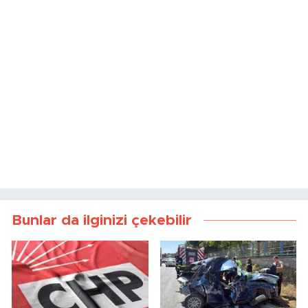
Bunlar da ilginizi çekebilir