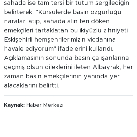
sahada ise tam tersi bir tutum sergilediğini
belirterek, "Kürsülerde basın özgürlüğü
naraları atıp, sahada alın teri döken
emekçileri tartaklatan bu ikiyüzlü zihniyeti
Eskişehirli hemşehrilerimizin vicdanına
havale ediyorum" ifadelerini kullandı.
Açıklamasının sonunda basın çalışanlarına
geçmiş olsun dileklerini ileten Albayrak, her
zaman basın emekçilerinin yanında yer
alacaklarını belirtti.
Kaynak:
Haber Merkezi