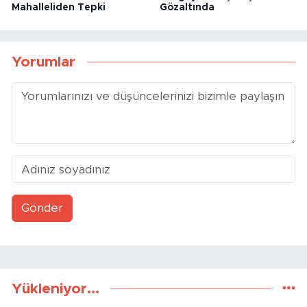
Mahalleliden Tepki
Gözaltında
Yorumlar
Gönder
Yükleniyor...