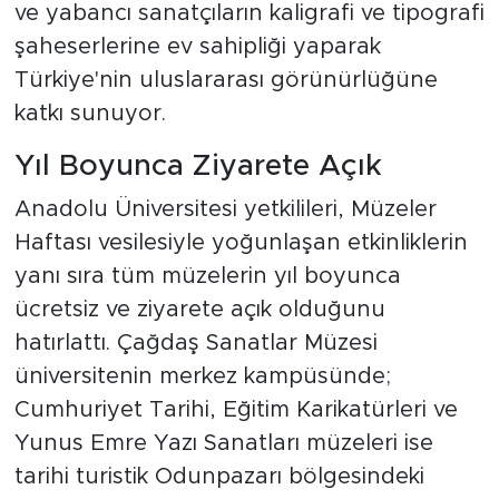
ve yabancı sanatçıların kaligrafi ve tipografi
şaheserlerine ev sahipliği yaparak
Türkiye'nin uluslararası görünürlüğüne
katkı sunuyor.
Yıl Boyunca Ziyarete Açık
Anadolu Üniversitesi yetkilileri, Müzeler
Haftası vesilesiyle yoğunlaşan etkinliklerin
yanı sıra tüm müzelerin yıl boyunca
ücretsiz ve ziyarete açık olduğunu
hatırlattı. Çağdaş Sanatlar Müzesi
üniversitenin merkez kampüsünde;
Cumhuriyet Tarihi, Eğitim Karikatürleri ve
Yunus Emre Yazı Sanatları müzeleri ise
tarihi turistik Odunpazarı bölgesindeki