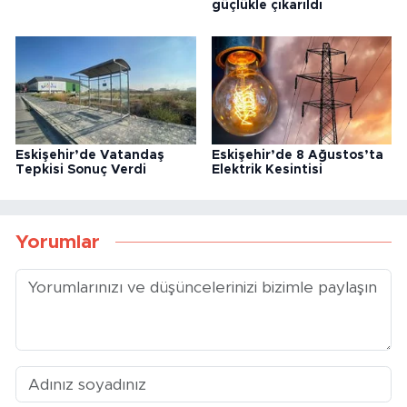
güçlükle çıkarıldı
Eskişehir’de Vatandaş
Eskişehir’de 8 Ağustos’ta
Tepkisi Sonuç Verdi
Elektrik Kesintisi
Yorumlar