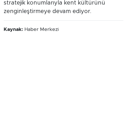
stratejik konumlarıyla kent kültürünü
zenginleştirmeye devam ediyor.
Kaynak:
Haber Merkezi