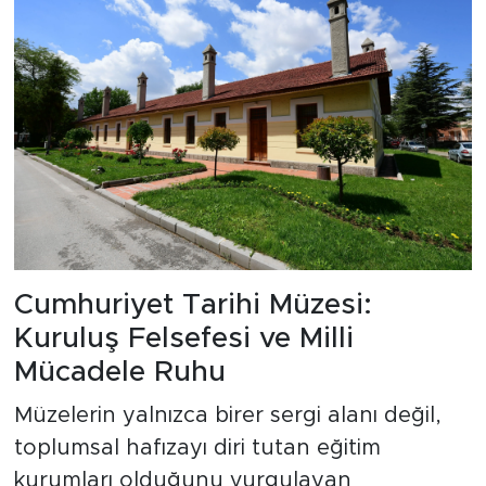
Cumhuriyet Tarihi Müzesi:
Kuruluş Felsefesi ve Milli
Mücadele Ruhu
Müzelerin yalnızca birer sergi alanı değil,
toplumsal hafızayı diri tutan eğitim
kurumları olduğunu vurgulayan