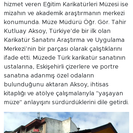
hizmet veren Eğitim Karikatürleri Müzesi ise
mizahın ve akademik araştırmanın merkezi
konumunda. Müze Müdürü Öğr. Gör. Tahir
Kutluay Aksoy, Türkiye’de bir ilk olan
Karikatür Sanatını Araştırma ve Uygulama
Merkezi’nin bir parçası olarak çalıştıklarını
ifade etti. Müzede Türk karikatür sanatının
ustalarına, Eskişehirli çizerlere ve portre
sanatına adanmış özel odaların
bulunduğunu aktaran Aksoy, ihtisas
kitaplığı ve atölye çalışmalarıyla "yaşayan
müze" anlayışını sürdürdüklerini dile getirdi.