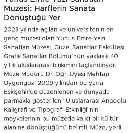
Müzesi: Harflerin Sanata
Dönüştüğü Yer
2023 yılında açılan ve üniversitenin en
genç müzesi olan Yunus Emre Yazı
Sanatları Müzesi, Güzel Sanatlar Fakültesi
Grafik Sanatlar Bölümü’nün yaklaşık 40
yıllık uluslararası birikimini taçlandırıyor.
Müze Müdürü Dr. Öğr. Üyesi Mehtap
Uygungöz, 2009 yılından bu yana
Eskişehir'de düzenlenen ve dünyada
parmakla gösterilen "Uluslararası Anadolu
Kaligrafi ve Tipografi Etkinliği"nin
meyvelerinin bu müzede kalıcı bir kültür
alanına dönüştüğünü belirtti. Müze, yerli