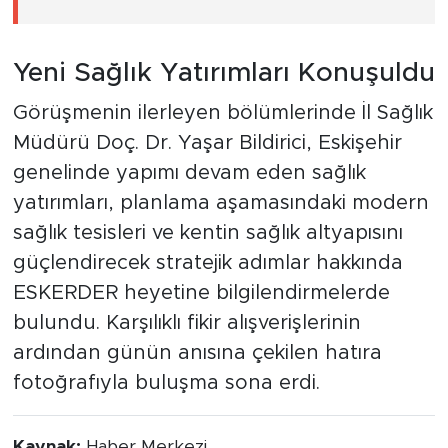
Yeni Sağlık Yatırımları Konuşuldu
Görüşmenin ilerleyen bölümlerinde İl Sağlık
Müdürü Doç. Dr. Yaşar Bildirici, Eskişehir
genelinde yapımı devam eden sağlık
yatırımları, planlama aşamasındaki modern
sağlık tesisleri ve kentin sağlık altyapısını
güçlendirecek stratejik adımlar hakkında
ESKERDER heyetine bilgilendirmelerde
bulundu. Karşılıklı fikir alışverişlerinin
ardından günün anısına çekilen hatıra
fotoğrafıyla buluşma sona erdi.
Kaynak:
Haber Merkezi