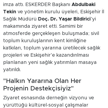
imza attı. ESKERDER Başkanı
Abdulbaki
Tekin
ve yönetim kurulu üyeleri, Eskişehir İl
Sağlık Müdürü
Doç. Dr. Yaşar Bildirici
’yi
makamında ziyaret etti. Samimi bir
atmosferde gerçekleşen buluşmada; sivil
toplum kuruluşlarının kent kimliğine
katkıları, toplum yararına üretilecek sağlık
projeleri ve Eskişehir’e kazandırılması
planlanan yeni sağlık yatırımları masaya
yatırıldı.
"Halkın Yararına Olan Her
Projenin Destekçisiyiz"
Ziyaret esnasında derneğin vizyonu ve
yürüttüğü kültürel-sosyal çalışmalar