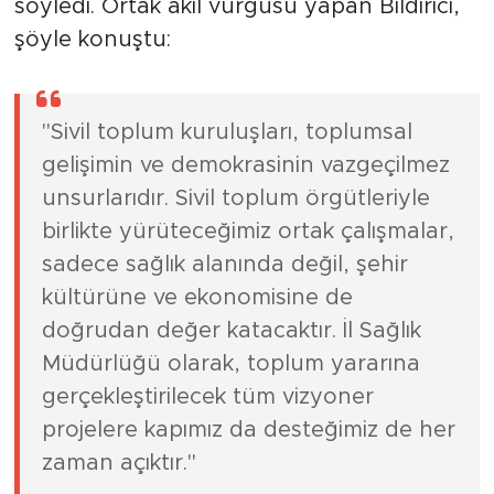
söyledi. Ortak akıl vurgusu yapan Bildirici,
şöyle konuştu:
"Sivil toplum kuruluşları, toplumsal
gelişimin ve demokrasinin vazgeçilmez
unsurlarıdır. Sivil toplum örgütleriyle
birlikte yürüteceğimiz ortak çalışmalar,
sadece sağlık alanında değil, şehir
kültürüne ve ekonomisine de
doğrudan değer katacaktır. İl Sağlık
Müdürlüğü olarak, toplum yararına
gerçekleştirilecek tüm vizyoner
projelere kapımız da desteğimiz de her
zaman açıktır."