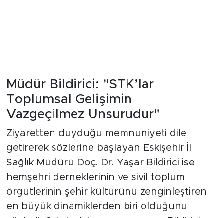
Müdür Bildirici: "STK’lar
Toplumsal Gelişimin
Vazgeçilmez Unsurudur"
Ziyaretten duyduğu memnuniyeti dile
getirerek sözlerine başlayan Eskişehir İl
Sağlık Müdürü Doç. Dr. Yaşar Bildirici ise
hemşehri derneklerinin ve sivil toplum
örgütlerinin şehir kültürünü zenginleştiren
en büyük dinamiklerden biri olduğunu