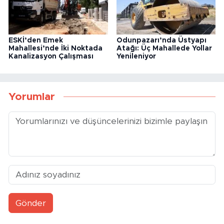
ESKİ’den Emek
Odunpazarı’nda Üstyapı
Mahallesi’nde İki Noktada
Atağı: Üç Mahallede Yollar
Kanalizasyon Çalışması
Yenileniyor
Yorumlar
Gönder