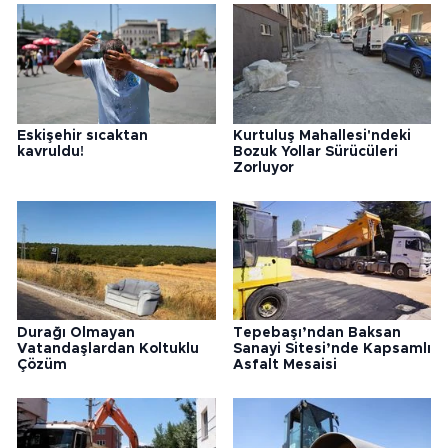
Eskişehir sıcaktan
Kurtuluş Mahallesi'ndeki
kavruldu!
Bozuk Yollar Sürücüleri
Zorluyor
Durağı Olmayan
Tepebaşı’ndan Baksan
Vatandaşlardan Koltuklu
Sanayi Sitesi’nde Kapsamlı
Çözüm
Asfalt Mesaisi