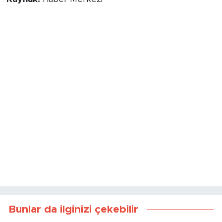
Bunlar da ilginizi çekebilir