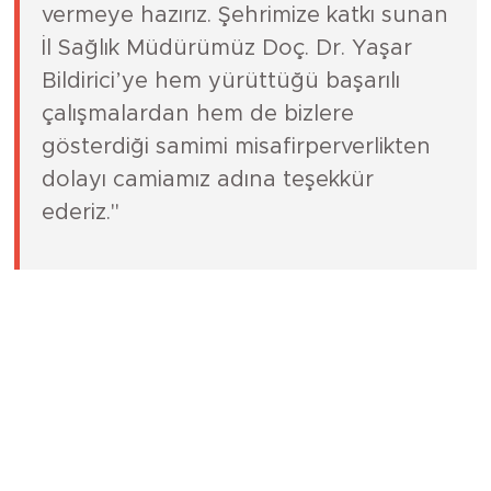
vermeye hazırız. Şehrimize katkı sunan
İl Sağlık Müdürümüz Doç. Dr. Yaşar
Bildirici’ye hem yürüttüğü başarılı
çalışmalardan hem de bizlere
gösterdiği samimi misafirperverlikten
dolayı camiamız adına teşekkür
ederiz."