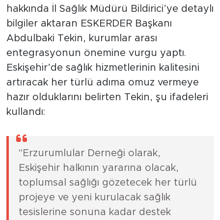
hakkında İl Sağlık Müdürü Bildirici’ye detaylı
bilgiler aktaran ESKERDER Başkanı
Abdulbaki Tekin, kurumlar arası
entegrasyonun önemine vurgu yaptı.
Eskişehir’de sağlık hizmetlerinin kalitesini
artıracak her türlü adıma omuz vermeye
hazır olduklarını belirten Tekin, şu ifadeleri
kullandı:
"Erzurumlular Derneği olarak,
Eskişehir halkının yararına olacak,
toplumsal sağlığı gözetecek her türlü
projeye ve yeni kurulacak sağlık
tesislerine sonuna kadar destek