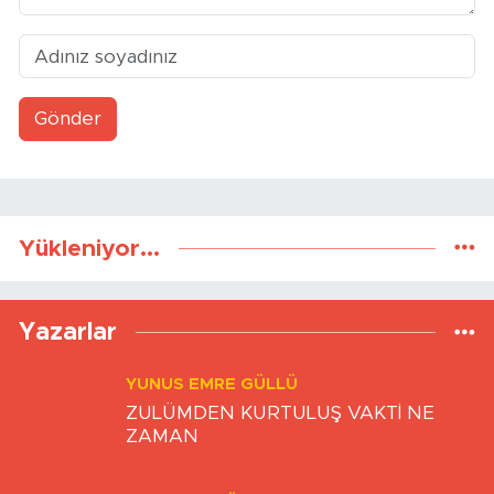
Gönder
Yükleniyor...
Yazarlar
YUNUS EMRE GÜLLÜ
ZULÜMDEN KURTULUŞ VAKTİ NE
ZAMAN