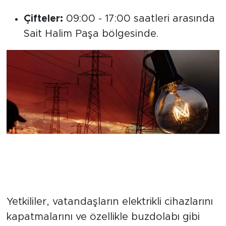
Çifteler:
09:00 - 17:00 saatleri arasında
Sait Halim Paşa bölgesinde.
"Güncel Duyuruları Takip Edin"
Yetkililer, vatandaşların elektrikli cihazlarını
kapatmalarını ve özellikle buzdolabı gibi