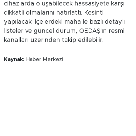
cihazlarda oluşabilecek hassasiyete karşı
dikkatli olmalarını hatırlattı. Kesinti
yapılacak ilçelerdeki mahalle bazlı detaylı
listeler ve güncel durum, OEDAŞ'ın resmi
kanalları üzerinden takip edilebilir.
Kaynak:
Haber Merkezi