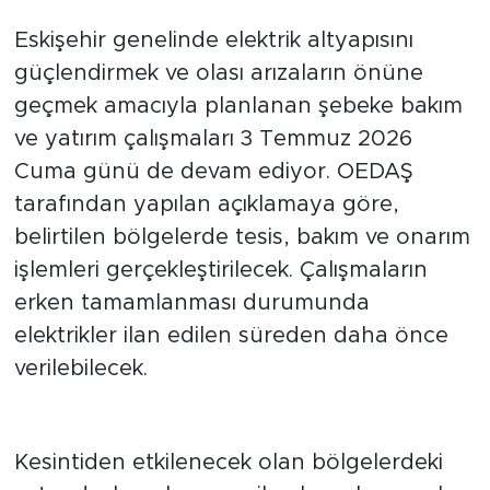
Eskişehir genelinde elektrik altyapısını
güçlendirmek ve olası arızaların önüne
geçmek amacıyla planlanan şebeke bakım
ve yatırım çalışmaları 3 Temmuz 2026
Cuma günü de devam ediyor. OEDAŞ
tarafından yapılan açıklamaya göre,
belirtilen bölgelerde tesis, bakım ve onarım
işlemleri gerçekleştirilecek. Çalışmaların
erken tamamlanması durumunda
elektrikler ilan edilen süreden daha önce
verilebilecek.
İlçelere Göre Kesinti Programı
Kesintiden etkilenecek olan bölgelerdeki