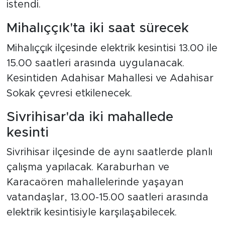
istendi.
Mihalıççık'ta iki saat sürecek
Mihalıççık ilçesinde elektrik kesintisi 13.00 ile
15.00 saatleri arasında uygulanacak.
Kesintiden Adahisar Mahallesi ve Adahisar
Sokak çevresi etkilenecek.
Sivrihisar'da iki mahallede
kesinti
Sivrihisar ilçesinde de aynı saatlerde planlı
çalışma yapılacak. Karaburhan ve
Karacaören mahallelerinde yaşayan
vatandaşlar, 13.00-15.00 saatleri arasında
elektrik kesintisiyle karşılaşabilecek.