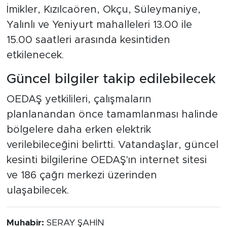
İmikler, Kızılcaören, Okçu, Süleymaniye,
Yalınlı ve Yeniyurt mahalleleri 13.00 ile
15.00 saatleri arasında kesintiden
etkilenecek.
Güncel bilgiler takip edilebilecek
OEDAŞ yetkilileri, çalışmaların
planlanandan önce tamamlanması halinde
bölgelere daha erken elektrik
verilebileceğini belirtti. Vatandaşlar, güncel
kesinti bilgilerine OEDAŞ'ın internet sitesi
ve 186 çağrı merkezi üzerinden
ulaşabilecek.
Muhabir:
SERAY ŞAHİN