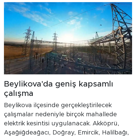
Beylikova'da geniş kapsamlı
çalışma
Beylikova ilçesinde gerçekleştirilecek
çalışmalar nedeniyle birçok mahallede
elektrik kesintisi uygulanacak. Akköprü,
Aşağıiğdeağacı, Doğray, Emircik, Halilbağı,