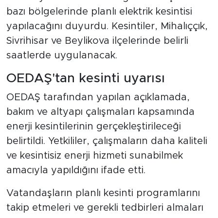
bazı bölgelerinde planlı elektrik kesintisi
yapılacağını duyurdu. Kesintiler, Mihalıççık,
Sivrihisar ve Beylikova ilçelerinde belirli
saatlerde uygulanacak.
OEDAŞ'tan kesinti uyarısı
OEDAŞ tarafından yapılan açıklamada,
bakım ve altyapı çalışmaları kapsamında
enerji kesintilerinin gerçekleştirileceği
belirtildi. Yetkililer, çalışmaların daha kaliteli
ve kesintisiz enerji hizmeti sunabilmek
amacıyla yapıldığını ifade etti.
Vatandaşların planlı kesinti programlarını
takip etmeleri ve gerekli tedbirleri almaları