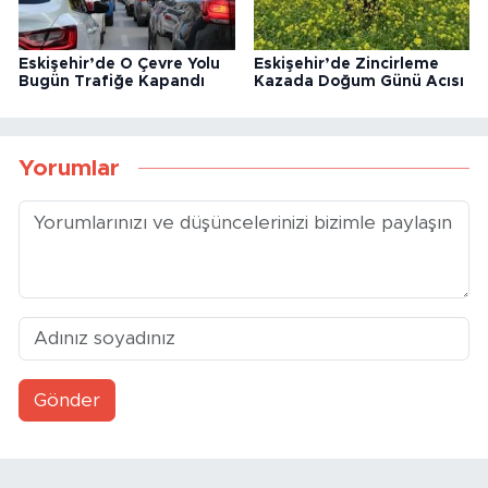
Eskişehir’de O Çevre Yolu
Eskişehir’de Zincirleme
Bugün Trafiğe Kapandı
Kazada Doğum Günü Acısı
Yorumlar
Gönder