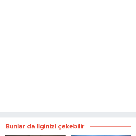
Bunlar da ilginizi çekebilir