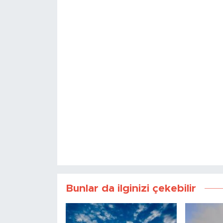
Bunlar da ilginizi çekebilir