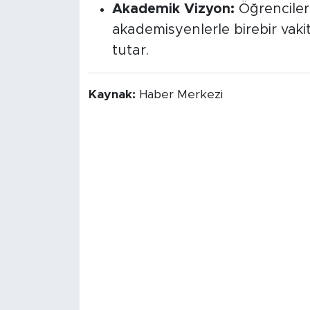
Akademik Vizyon:
Öğrenciler
akademisyenlerle birebir vakit
tutar.
Kaynak:
Haber Merkezi