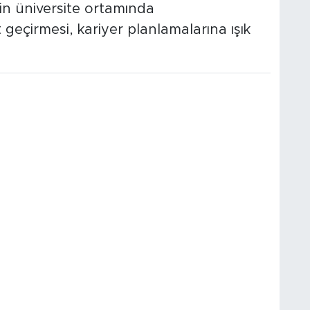
in üniversite ortamında
 geçirmesi, kariyer planlamalarına ışık