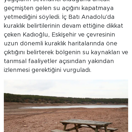
geçmişten gelen su açığını kapatmaya
yetmediğini söyledi. İç Batı Anadolu'da
kuraklık belirtilerinin devam ettiğine dikkat
çeken Kadıoğlu, Eskişehir ve çevresinin
uzun dönemli kuraklık haritalarında öne
çıktığını belirterek bölgenin su kaynakları ve
tarımsal faaliyetler açısından yakından
izlenmesi gerektiğini vurguladı.