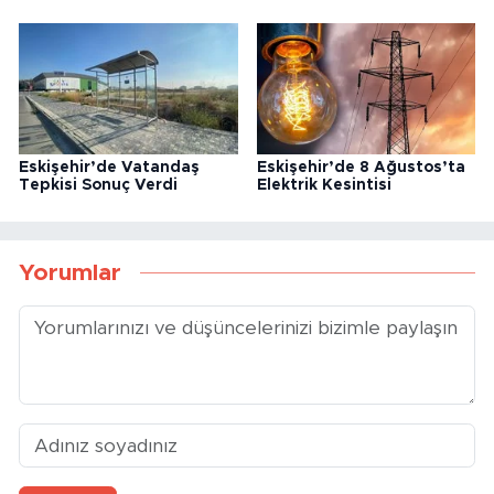
Eskişehir’de Vatandaş
Eskişehir’de 8 Ağustos’ta
Tepkisi Sonuç Verdi
Elektrik Kesintisi
Yorumlar