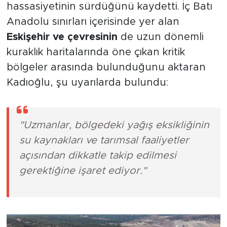
hassasiyetinin sürdüğünü kaydetti. İç Batı
Anadolu sınırları içerisinde yer alan
Eskişehir ve çevresinin
de uzun dönemli
kuraklık haritalarında öne çıkan kritik
bölgeler arasında bulunduğunu aktaran
Kadıoğlu, şu uyarılarda bulundu:
"Uzmanlar, bölgedeki yağış eksikliğinin
su kaynakları ve tarımsal faaliyetler
açısından dikkatle takip edilmesi
gerektiğine işaret ediyor."