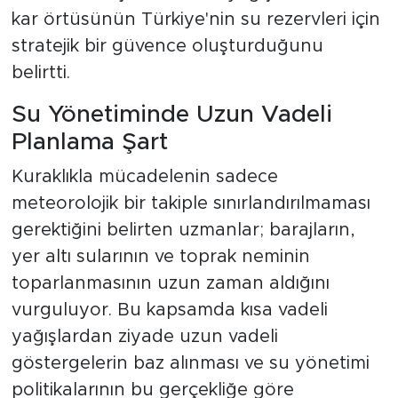
kar örtüsünün Türkiye'nin su rezervleri için
stratejik bir güvence oluşturduğunu
belirtti.
Su Yönetiminde Uzun Vadeli
Planlama Şart
Kuraklıkla mücadelenin sadece
meteorolojik bir takiple sınırlandırılmaması
gerektiğini belirten uzmanlar; barajların,
yer altı sularının ve toprak neminin
toparlanmasının uzun zaman aldığını
vurguluyor. Bu kapsamda kısa vadeli
yağışlardan ziyade uzun vadeli
göstergelerin baz alınması ve su yönetimi
politikalarının bu gerçekliğe göre