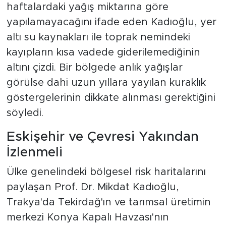
haftalardaki yağış miktarına göre
yapılamayacağını ifade eden Kadıoğlu, yer
altı su kaynakları ile toprak nemindeki
kayıpların kısa vadede giderilemediğinin
altını çizdi. Bir bölgede anlık yağışlar
görülse dahi uzun yıllara yayılan kuraklık
göstergelerinin dikkate alınması gerektiğini
söyledi.
Eskişehir ve Çevresi Yakından
İzlenmeli
Ülke genelindeki bölgesel risk haritalarını
paylaşan Prof. Dr. Mikdat Kadıoğlu,
Trakya'da Tekirdağ'ın ve tarımsal üretimin
merkezi Konya Kapalı Havzası'nın