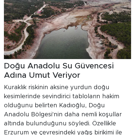
Doğu Anadolu Su Güvencesi
Adına Umut Veriyor
Kuraklık riskinin aksine yurdun doğu
kesimlerinde sevindirici tabloların hakim
olduğunu belirten Kadıoğlu, Doğu
Anadolu Bölgesi'nin daha nemli koşullar
altında bulunduğunu söyledi. Özellikle
Erzurum ve çevresindeki yağış birikimi ile