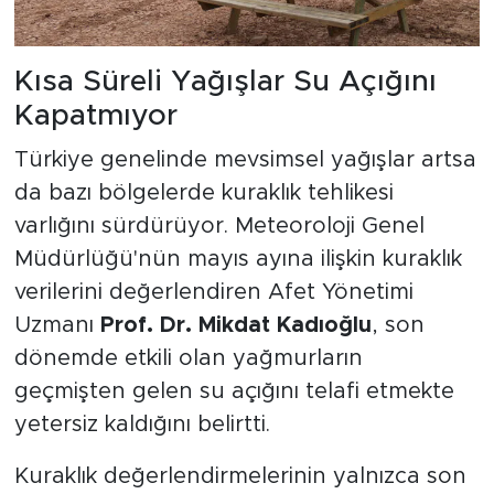
Kısa Süreli Yağışlar Su Açığını
Kapatmıyor
Türkiye genelinde mevsimsel yağışlar artsa
da bazı bölgelerde kuraklık tehlikesi
varlığını sürdürüyor. Meteoroloji Genel
Müdürlüğü'nün mayıs ayına ilişkin kuraklık
verilerini değerlendiren Afet Yönetimi
Uzmanı
Prof. Dr. Mikdat Kadıoğlu
, son
dönemde etkili olan yağmurların
geçmişten gelen su açığını telafi etmekte
yetersiz kaldığını belirtti.
Kuraklık değerlendirmelerinin yalnızca son