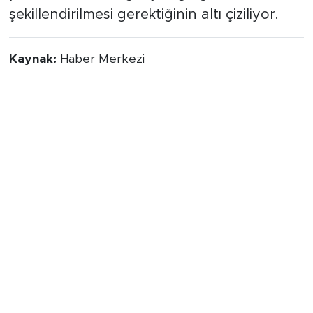
şekillendirilmesi gerektiğinin altı çiziliyor.
Kaynak:
Haber Merkezi