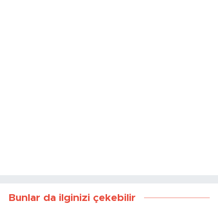
Bunlar da ilginizi çekebilir