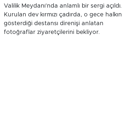
Valilik Meydanı'nda anlamlı bir sergi açıldı.
Kurulan dev kırmızı çadırda, o gece halkın
gösterdiği destansı direnişi anlatan
fotoğraflar ziyaretçilerini bekliyor.