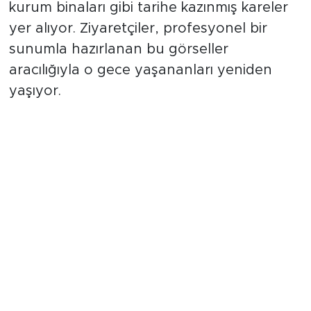
kurum binaları gibi tarihe kazınmış kareler
yer alıyor. Ziyaretçiler, profesyonel bir
sunumla hazırlanan bu görseller
aracılığıyla o gece yaşananları yeniden
yaşıyor.