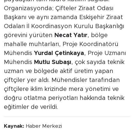
Organizasyonda; Çifteler Ziraat Odası
Başkanı ve aynı zamanda Eskişehir Ziraat
Odaları İl Koordinasyon Kurulu Başkanlığı
görevini yürüten
Necat Yatır
, bölge
mahalle muhtarları, Proje Koordinatörü
Mühendis
Yurdal Çetinkaya
, Proje Uzmanı
Mühendis
Mutlu Subaşı
, çok sayıda teknik
uzman ve bölgede aktif üretim yapan
çiftçiler yer aldı. Mühendisler tarafından
çiftçilere iklim krizinde mera yönetimi ve
doğru otlatma periyotları hakkında teknik
eğitimler de verildi.
Kaynak:
Haber Merkezi