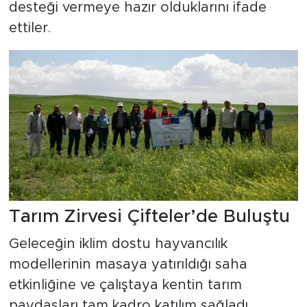
desteği vermeye hazır olduklarını ifade
ettiler.
Tarım Zirvesi Çifteler’de Buluştu
Geleceğin iklim dostu hayvancılık
modellerinin masaya yatırıldığı saha
etkinliğine ve çalıştaya kentin tarım
paydaşları tam kadro katılım sağladı.