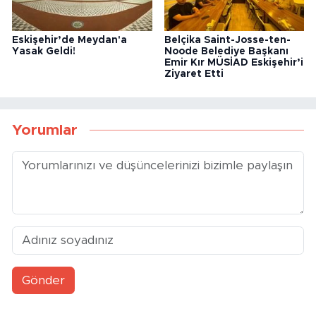
Eskişehir’de Meydan'a
Belçika Saint-Josse-ten-
Yasak Geldi!
Noode Belediye Başkanı
Emir Kır MÜSİAD Eskişehir’i
Ziyaret Etti
Yorumlar
Gönder