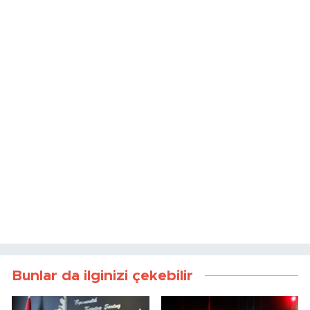
Bunlar da ilginizi çekebilir