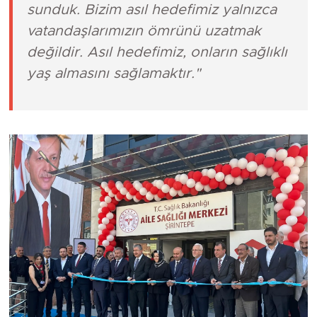
sunduk. Bizim asıl hedefimiz yalnızca
vatandaşlarımızın ömrünü uzatmak
değildir. Asıl hedefimiz, onların sağlıklı
yaş almasını sağlamaktır."