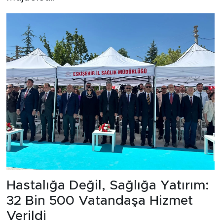
Hastalığa Değil, Sağlığa Yatırım:
32 Bin 500 Vatandaşa Hizmet
Verildi