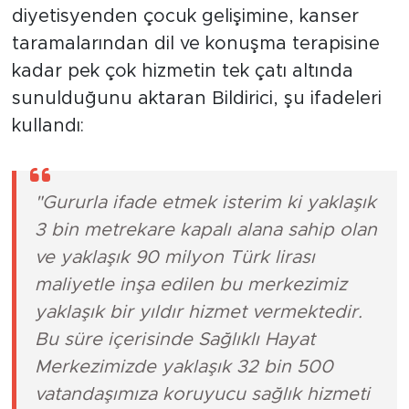
diyetisyenden çocuk gelişimine, kanser
taramalarından dil ve konuşma terapisine
kadar pek çok hizmetin tek çatı altında
sunulduğunu aktaran Bildirici, şu ifadeleri
kullandı:
"Gururla ifade etmek isterim ki yaklaşık
3 bin metrekare kapalı alana sahip olan
ve yaklaşık 90 milyon Türk lirası
maliyetle inşa edilen bu merkezimiz
yaklaşık bir yıldır hizmet vermektedir.
Bu süre içerisinde Sağlıklı Hayat
Merkezimizde yaklaşık 32 bin 500
vatandaşımıza koruyucu sağlık hizmeti