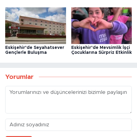
Eskişehir’de Seyahatsever
Eskişehir’de Mevsimlik İşçi
Gençlerle Buluşma
Çocuklarına Sürpriz Etkinlik
Yorumlar