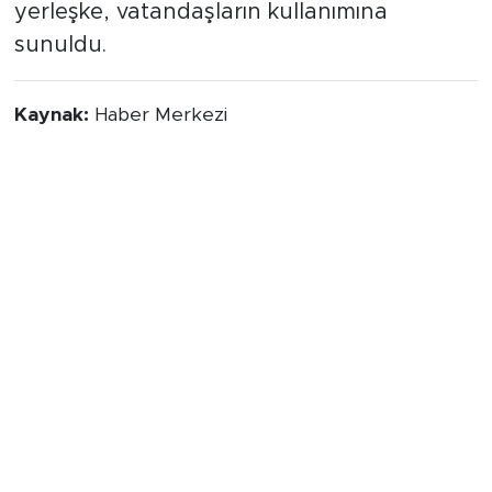
yerleşke, vatandaşların kullanımına
sunuldu.
Kaynak:
Haber Merkezi