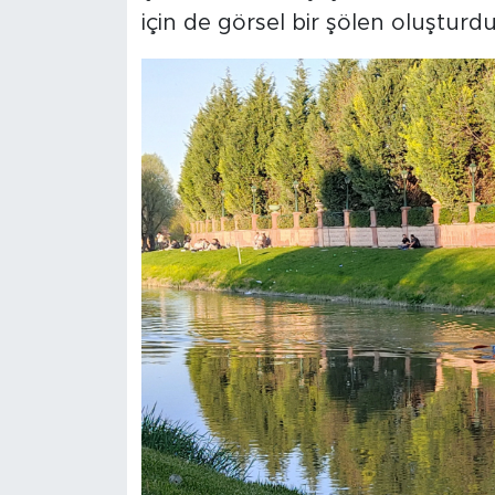
için de görsel bir şölen oluşturdu