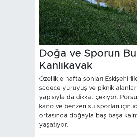
Doğa ve Sporun Bu
Kanlıkavak
Özellikle hafta sonları Eskişehirli
sadece yürüyüş ve piknik alanlar
yapısıyla da dikkat çekiyor. Porsu
kano ve benzeri su sporları için 
ortasında doğayla baş başa kalm
yaşatıyor.