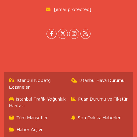
[email protected]
İstanbul Nöbetçi
İstanbul Hava Durumu
Eczaneler
İstanbul Trafik Yoğunluk
Puan Durumu ve Fikstür
Haritası
Tüm Manşetler
Son Dakika Haberleri
Haber Arşivi