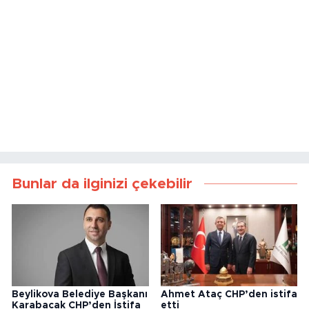
Bunlar da ilginizi çekebilir
Beylikova Belediye Başkanı
Ahmet Ataç CHP’den istifa
Karabacak CHP’den İstifa
etti