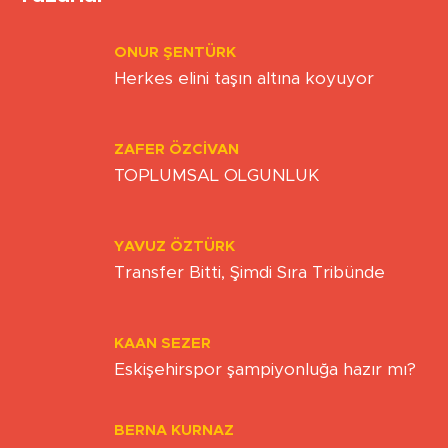
ONUR ŞENTÜRK
Herkes elini taşın altına koyuyor
ZAFER ÖZCIVAN
TOPLUMSAL OLGUNLUK
YAVUZ ÖZTÜRK
Transfer Bitti, Şimdi Sıra Tribünde
KAAN SEZER
Eskişehirspor şampiyonluğa hazır mı?
BERNA KURNAZ