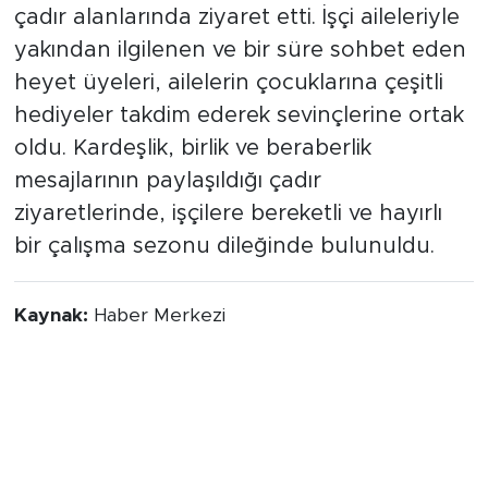
çadır alanlarında ziyaret etti. İşçi aileleriyle
yakından ilgilenen ve bir süre sohbet eden
heyet üyeleri, ailelerin çocuklarına çeşitli
hediyeler takdim ederek sevinçlerine ortak
oldu. Kardeşlik, birlik ve beraberlik
mesajlarının paylaşıldığı çadır
ziyaretlerinde, işçilere bereketli ve hayırlı
bir çalışma sezonu dileğinde bulunuldu.
Kaynak:
Haber Merkezi