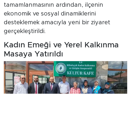
tamamlanmasının ardından, ilçenin
ekonomik ve sosyal dinamiklerini
desteklemek amacıyla yeni bir ziyaret
gerçekleştirildi.
Kadın Emeği ve Yerel Kalkınma
Masaya Yatırıldı