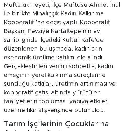
Müftülük heyeti, İlçe Müftüsü Ahmet İnal
ile birlikte Mihalıççık Kadın Kalkınma
Kooperatifi’ne geçiş yaptı. Kooperatif
Başkanı Fevziye Kartaltepe’nin ev
sahipliğinde ilçedeki Kültür Kafe’de
düzenlenen buluşmada, kadınların
ekonomik üretime katılımı ele alındı.
Gerçekleştirilen verimli sohbette; kadın
emeğinin yerel kalkınma süreçlerine
sunduğu katkılar, üretimin artırılması ve
kooperatif çatısı altında yürütülen
faaliyetlerin toplumsal yapıya etkileri
üzerine fikir alışverişinde bulunuldu.
Tarım İşçilerinin Çocuklarına