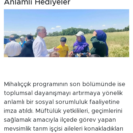
Anlamlı Hediyeler
Mihalıççık programının son bölümünde ise
toplumsal dayanışmayı artırmaya yönelik
anlamlı bir sosyal sorumluluk faaliyetine
imza atıldı. Müftülük yetkilileri, geçimlerini
sağlamak amacıyla ilçede görev yapan
mevsimlik tarım işçisi aileleri konakladıkları