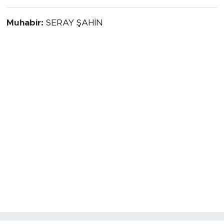
Muhabir:
SERAY ŞAHİN