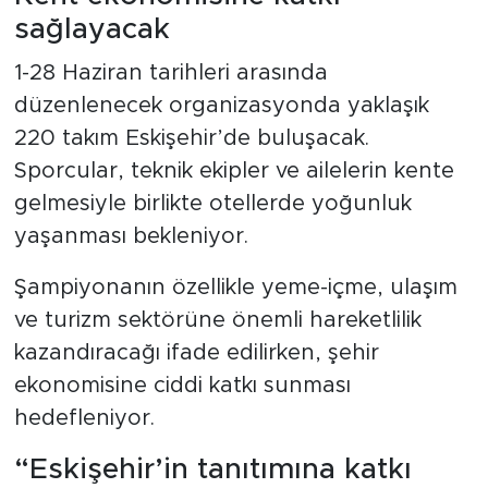
sağlayacak
1-28 Haziran tarihleri arasında
düzenlenecek organizasyonda yaklaşık
220 takım Eskişehir’de buluşacak.
Sporcular, teknik ekipler ve ailelerin kente
gelmesiyle birlikte otellerde yoğunluk
yaşanması bekleniyor.
Şampiyonanın özellikle yeme-içme, ulaşım
ve turizm sektörüne önemli hareketlilik
kazandıracağı ifade edilirken, şehir
ekonomisine ciddi katkı sunması
hedefleniyor.
“Eskişehir’in tanıtımına katkı