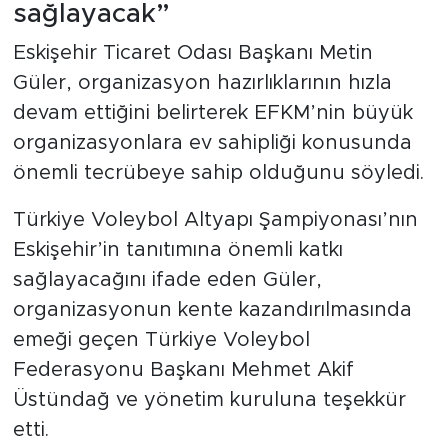
sağlayacak”
Eskişehir Ticaret Odası Başkanı Metin
Güler, organizasyon hazırlıklarının hızla
devam ettiğini belirterek EFKM’nin büyük
organizasyonlara ev sahipliği konusunda
önemli tecrübeye sahip olduğunu söyledi.
Türkiye Voleybol Altyapı Şampiyonası’nın
Eskişehir’in tanıtımına önemli katkı
sağlayacağını ifade eden Güler,
organizasyonun kente kazandırılmasında
emeği geçen Türkiye Voleybol
Federasyonu Başkanı Mehmet Akif
Üstündağ ve yönetim kuruluna teşekkür
etti.