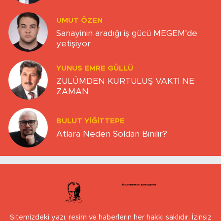
UMUT ÖZEN
Sanayinin aradığı iş gücü MEGEM’de
yetişiyor
YUNUS EMRE GÜLLÜ
ZULÜMDEN KURTULUŞ VAKTİ NE
ZAMAN
BULUT YİĞİTTEPE
Atlara Neden Soldan Binilir?
Sitemizdeki yazı, resim ve haberlerin her hakkı saklıdır. İzinsiz