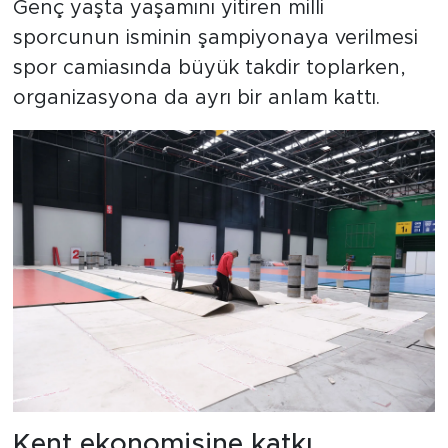
Genç yaşta yaşamını yitiren milli
sporcunun isminin şampiyonaya verilmesi
spor camiasında büyük takdir toplarken,
organizasyona da ayrı bir anlam kattı.
Kent ekonomisine katkı