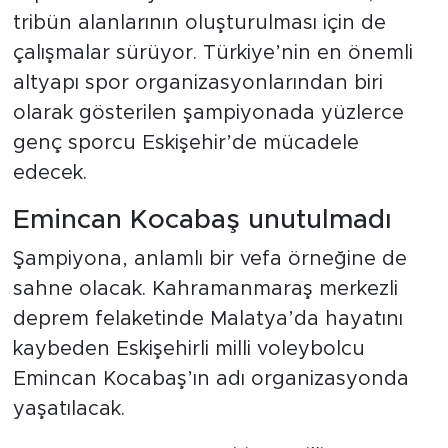
tribün alanlarının oluşturulması için de
çalışmalar sürüyor. Türkiye’nin en önemli
altyapı spor organizasyonlarından biri
olarak gösterilen şampiyonada yüzlerce
genç sporcu Eskişehir’de mücadele
edecek.
Emincan Kocabaş unutulmadı
Şampiyona, anlamlı bir vefa örneğine de
sahne olacak. Kahramanmaraş merkezli
deprem felaketinde Malatya’da hayatını
kaybeden Eskişehirli milli voleybolcu
Emincan Kocabaş’ın adı organizasyonda
yaşatılacak.