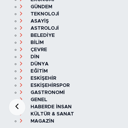
GÜNDEM
TEKNOLOJİ
ASAYİŞ
ASTROLOJİ
BELEDİYE
BİLİM
ÇEVRE
DİN
DÜNYA
EĞİTİM
ESKİŞEHİR
ESKİŞEHİRSPOR
GASTRONOMİ
GENEL
HABERDE İNSAN
KÜLTÜR & SANAT
MAGAZİN