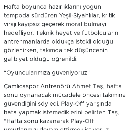
Hafta boyunca hazırlıklarını yoğun
tempoda sürdüren Yeşil-Siyahlılar, kritik
virajı kayıpsız geçerek moral bulmayı
hedefliyor. Teknik heyet ve futbolcuların
antrenmanlarda oldukça istekli olduğu
gözlenirken, takımda tek düşüncenin
galibiyet olduğu öğrenildi.
“Oyuncularımıza güveniyoruz”
Çamlıcaspor Antrenörü Ahmet Taş, hafta
sonu oynanacak mücadele öncesi takımına
güvendiğini söyledi. Play-Off yarışında
hata yapmak istemediklerini belirten Taş,
“Hafta sonu kazanarak Play-Off