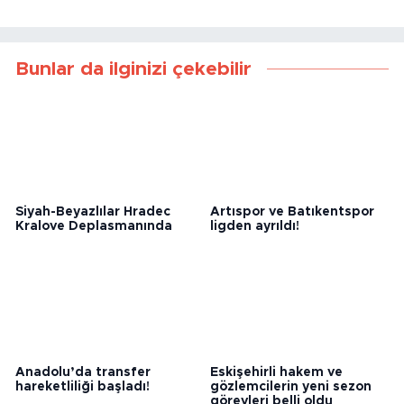
Bunlar da ilginizi çekebilir
Siyah-Beyazlılar Hradec
Artıspor ve Batıkentspor
Kralove Deplasmanında
ligden ayrıldı!