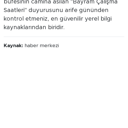
büfesinin camına asılan "Bayram Çalışma
Saatleri" duyurusunu arife gününden
kontrol etmeniz, en güvenilir yerel bilgi
kaynaklarından biridir.
Kaynak:
haber merkezi