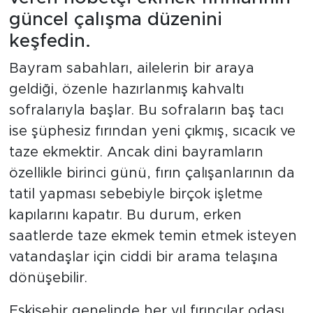
güncel çalışma düzenini
keşfedin.
Bayram sabahları, ailelerin bir araya
geldiği, özenle hazırlanmış kahvaltı
sofralarıyla başlar. Bu sofraların baş tacı
ise şüphesiz fırından yeni çıkmış, sıcacık ve
taze ekmektir. Ancak dini bayramların
özellikle birinci günü, fırın çalışanlarının da
tatil yapması sebebiyle birçok işletme
kapılarını kapatır. Bu durum, erken
saatlerde taze ekmek temin etmek isteyen
vatandaşlar için ciddi bir arama telaşına
dönüşebilir.
Eskişehir genelinde her yıl fırıncılar odası