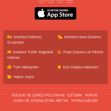
İstanbul Nöbetçi
İstanbul Hava Durumu
Eczaneler
İstanbul Trafik Yoğunluk
Puan Durumu ve Fikstür
Haritası
Tüm Manşetler
Son Dakika Haberleri
Haber Arşivi
GİZLİLİK VE ÇEREZ POLİTİKASI
İLETİŞİM
KÜNYE
KVKK VE AYDINLATMA METNİ
YAYIN İLKELERİ