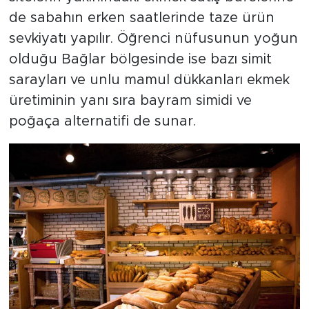
de sabahın erken saatlerinde taze ürün
sevkiyatı yapılır. Öğrenci nüfusunun yoğun
olduğu Bağlar bölgesinde ise bazı simit
sarayları ve unlu mamul dükkanları ekmek
üretiminin yanı sıra bayram simidi ve
poğaça alternatifi de sunar.