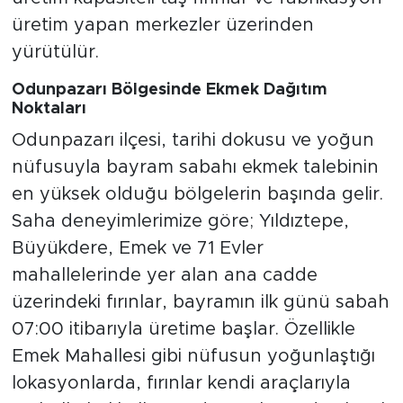
üretim yapan merkezler üzerinden
yürütülür.
Odunpazarı Bölgesinde Ekmek Dağıtım
Noktaları
Odunpazarı ilçesi, tarihi dokusu ve yoğun
nüfusuyla bayram sabahı ekmek talebinin
en yüksek olduğu bölgelerin başında gelir.
Saha deneyimlerimize göre; Yıldıztepe,
Büyükdere, Emek ve 71 Evler
mahallelerinde yer alan ana cadde
üzerindeki fırınlar, bayramın ilk günü sabah
07:00 itibarıyla üretime başlar. Özellikle
Emek Mahallesi gibi nüfusun yoğunlaştığı
lokasyonlarda, fırınlar kendi araçlarıyla