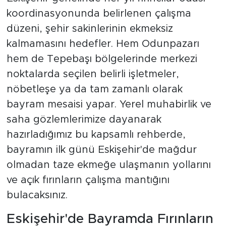
koordinasyonunda belirlenen çalışma
düzeni, şehir sakinlerinin ekmeksiz
kalmamasını hedefler. Hem Odunpazarı
hem de Tepebaşı bölgelerinde merkezi
noktalarda seçilen belirli işletmeler,
nöbetleşe ya da tam zamanlı olarak
bayram mesaisi yapar. Yerel muhabirlik ve
saha gözlemlerimize dayanarak
hazırladığımız bu kapsamlı rehberde,
bayramın ilk günü Eskişehir'de mağdur
olmadan taze ekmeğe ulaşmanın yollarını
ve açık fırınların çalışma mantığını
bulacaksınız.
Eskişehir'de Bayramda Fırınların