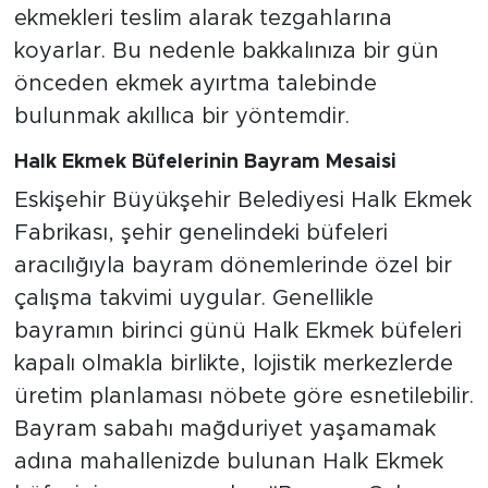
ekmekleri teslim alarak tezgahlarına
koyarlar. Bu nedenle bakkalınıza bir gün
önceden ekmek ayırtma talebinde
bulunmak akıllıca bir yöntemdir.
Halk Ekmek Büfelerinin Bayram Mesaisi
Eskişehir Büyükşehir Belediyesi Halk Ekmek
Fabrikası, şehir genelindeki büfeleri
aracılığıyla bayram dönemlerinde özel bir
çalışma takvimi uygular. Genellikle
bayramın birinci günü Halk Ekmek büfeleri
kapalı olmakla birlikte, lojistik merkezlerde
üretim planlaması nöbete göre esnetilebilir.
Bayram sabahı mağduriyet yaşamamak
adına mahallenizde bulunan Halk Ekmek