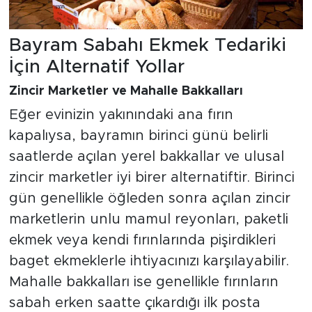
Bayram Sabahı Ekmek Tedariki
İçin Alternatif Yollar
Zincir Marketler ve Mahalle Bakkalları
Eğer evinizin yakınındaki ana fırın
kapalıysa, bayramın birinci günü belirli
saatlerde açılan yerel bakkallar ve ulusal
zincir marketler iyi birer alternatiftir. Birinci
gün genellikle öğleden sonra açılan zincir
marketlerin unlu mamul reyonları, paketli
ekmek veya kendi fırınlarında pişirdikleri
baget ekmeklerle ihtiyacınızı karşılayabilir.
Mahalle bakkalları ise genellikle fırınların
sabah erken saatte çıkardığı ilk posta