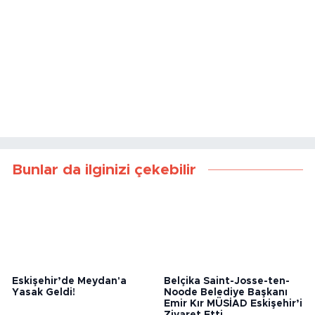
Bunlar da ilginizi çekebilir