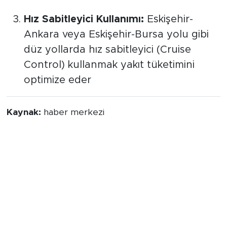
Hız Sabitleyici Kullanımı:
Eskişehir-
Ankara veya Eskişehir-Bursa yolu gibi
düz yollarda hız sabitleyici (Cruise
Control) kullanmak yakıt tüketimini
optimize eder
Kaynak:
haber merkezi