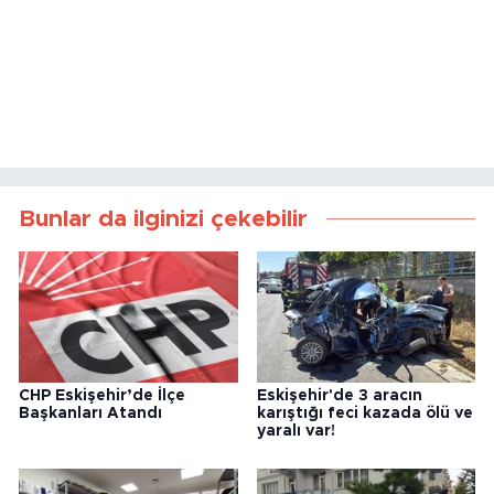
Bunlar da ilginizi çekebilir
CHP Eskişehir’de İlçe
Eskişehir'de 3 aracın
Başkanları Atandı
karıştığı feci kazada ölü ve
yaralı var!