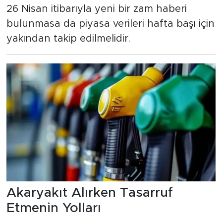
26 Nisan itibarıyla yeni bir zam haberi
bulunmasa da piyasa verileri hafta başı için
yakından takip edilmelidir.
Akaryakıt Alırken Tasarruf
Etmenin Yolları