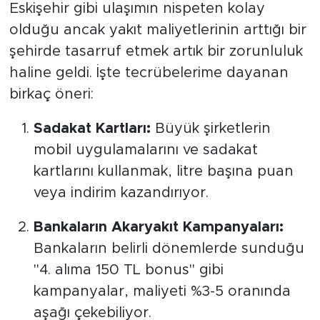
Eskişehir gibi ulaşımın nispeten kolay
olduğu ancak yakıt maliyetlerinin arttığı bir
şehirde tasarruf etmek artık bir zorunluluk
haline geldi. İşte tecrübelerime dayanan
birkaç öneri:
Sadakat Kartları:
Büyük şirketlerin
mobil uygulamalarını ve sadakat
kartlarını kullanmak, litre başına puan
veya indirim kazandırıyor.
Bankaların Akaryakıt Kampanyaları:
Bankaların belirli dönemlerde sunduğu
"4. alıma 150 TL bonus" gibi
kampanyalar, maliyeti %3-5 oranında
aşağı çekebiliyor.