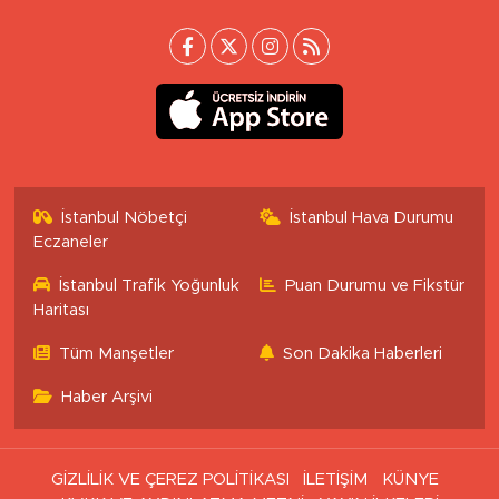
İstanbul Nöbetçi
İstanbul Hava Durumu
Eczaneler
İstanbul Trafik Yoğunluk
Puan Durumu ve Fikstür
Haritası
Tüm Manşetler
Son Dakika Haberleri
Haber Arşivi
GİZLİLİK VE ÇEREZ POLİTİKASI
İLETİŞİM
KÜNYE