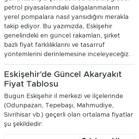
petrol piyasalarındaki dalgalanmaların
yerel pompalara nasıl yansıdığını merakla
takip ediyor. Bu yazımızda, Eskişehir
genelindeki en güncel rakamları, şirket
bazlı fiyat farklılıklarını ve tasarruf
yöntemlerini derinlemesine inceleyeceğiz.
Eskişehir'de Güncel Akaryakıt
Fiyat Tablosu
Bugün Eskişehir il merkezi ve ilçelerinde
(Odunpazarı, Tepebaşı, Mahmudiye,
Sivrihisar vb.) geçerli olan ortalama fiyatlar
şu şekildedir: