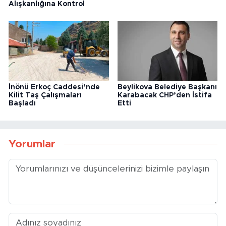
Alışkanlığına Kontrol
İnönü Erkoç Caddesi’nde
Beylikova Belediye Başkanı
Kilit Taş Çalışmaları
Karabacak CHP’den İstifa
Başladı
Etti
Yorumlar