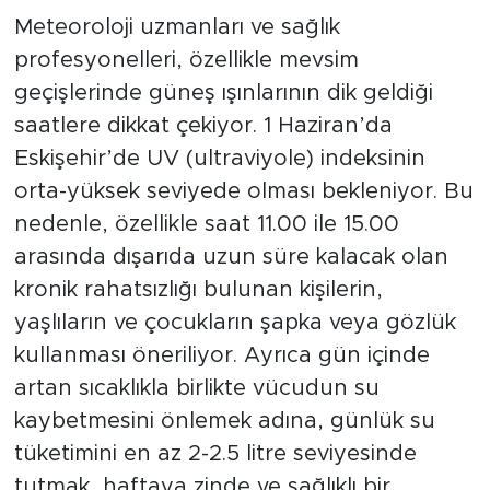
Meteoroloji uzmanları ve sağlık
profesyonelleri, özellikle mevsim
geçişlerinde güneş ışınlarının dik geldiği
saatlere dikkat çekiyor. 1 Haziran’da
Eskişehir’de UV (ultraviyole) indeksinin
orta-yüksek seviyede olması bekleniyor. Bu
nedenle, özellikle saat 11.00 ile 15.00
arasında dışarıda uzun süre kalacak olan
kronik rahatsızlığı bulunan kişilerin,
yaşlıların ve çocukların şapka veya gözlük
kullanması öneriliyor. Ayrıca gün içinde
artan sıcaklıkla birlikte vücudun su
kaybetmesini önlemek adına, günlük su
tüketimini en az 2-2.5 litre seviyesinde
tutmak, haftaya zinde ve sağlıklı bir