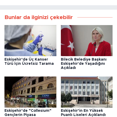
Bunlar da ilginizi çekebilir
Eskişehir’de Üç Kanser
Bilecik Belediye Başkanı
Türü İçin Ücretsiz Tarama
Eskişehir'de Yaşadığını
Açıkladı
Eskişehir’de “Collesium”
Eskişehir’in En Yüksek
Gençlerin Piyasa
Puanlı Liseleri Açıklandı