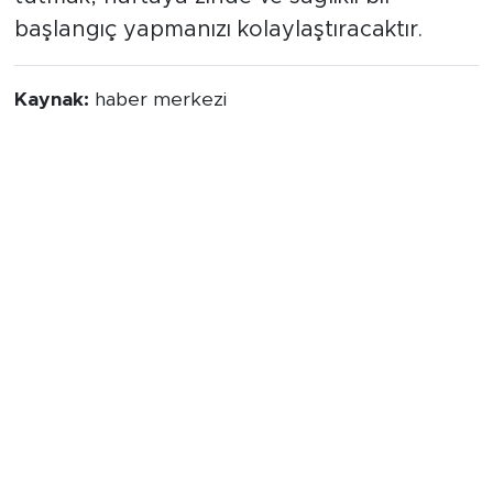
başlangıç yapmanızı kolaylaştıracaktır.
Kaynak:
haber merkezi