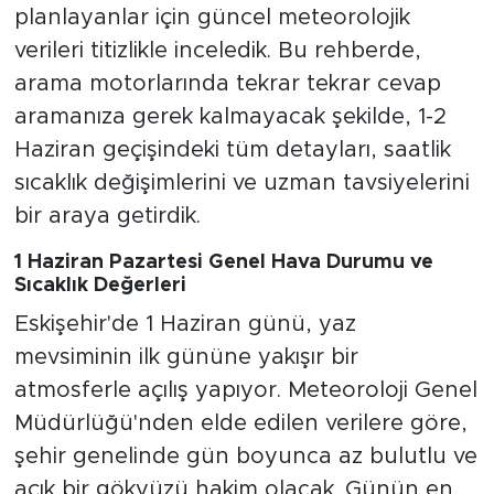
planlayanlar için güncel meteorolojik
verileri titizlikle inceledik. Bu rehberde,
arama motorlarında tekrar tekrar cevap
aramanıza gerek kalmayacak şekilde, 1-2
Haziran geçişindeki tüm detayları, saatlik
sıcaklık değişimlerini ve uzman tavsiyelerini
bir araya getirdik.
1 Haziran Pazartesi Genel Hava Durumu ve
Sıcaklık Değerleri
Eskişehir'de 1 Haziran günü, yaz
mevsiminin ilk gününe yakışır bir
atmosferle açılış yapıyor. Meteoroloji Genel
Müdürlüğü'nden elde edilen verilere göre,
şehir genelinde gün boyunca az bulutlu ve
açık bir gökyüzü hakim olacak. Günün en