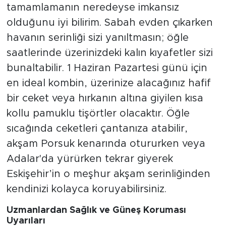
tamamlamanın neredeyse imkansız
olduğunu iyi bilirim. Sabah evden çıkarken
havanın serinliği sizi yanıltmasın; öğle
saatlerinde üzerinizdeki kalın kıyafetler sizi
bunaltabilir. 1 Haziran Pazartesi günü için
en ideal kombin, üzerinize alacağınız hafif
bir ceket veya hırkanın altına giyilen kısa
kollu pamuklu tişörtler olacaktır. Öğle
sıcağında ceketleri çantanıza atabilir,
akşam Porsuk kenarında otururken veya
Adalar'da yürürken tekrar giyerek
Eskişehir’in o meşhur akşam serinliğinden
kendinizi kolayca koruyabilirsiniz.
Uzmanlardan Sağlık ve Güneş Koruması
Uyarıları