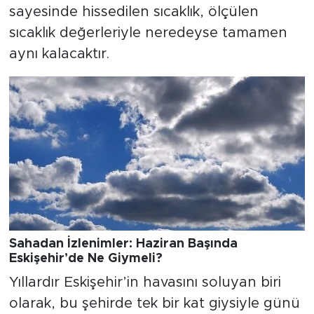
sayesinde hissedilen sıcaklık, ölçülen
sıcaklık değerleriyle neredeyse tamamen
aynı kalacaktır.
Sahadan İzlenimler: Haziran Başında
Eskişehir’de Ne Giymeli?
Yıllardır Eskişehir’in havasını soluyan biri
olarak, bu şehirde tek bir kat giysiyle günü