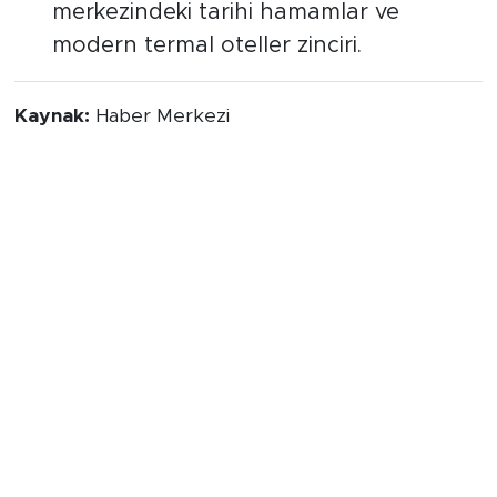
merkezindeki tarihi hamamlar ve
modern termal oteller zinciri.
Kaynak:
Haber Merkezi