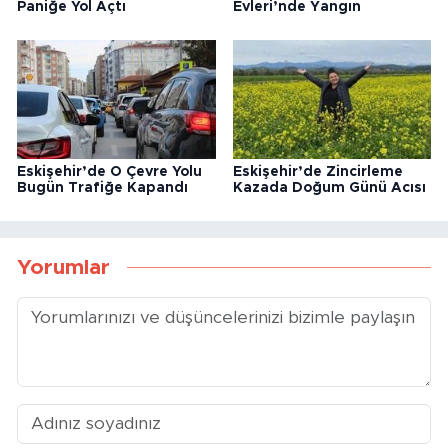
Paniğe Yol Açtı
Evleri’nde Yangın
Eskişehir’de O Çevre Yolu
Eskişehir’de Zincirleme
Bugün Trafiğe Kapandı
Kazada Doğum Günü Acısı
Yorumlar