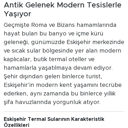
Antik Gelenek Modern Tesislerle
Yaşıyor
Geçmişte Roma ve Bizans hamamlarında
hayat bulan bu banyo ve içme kürü
geleneği, günümüzde Eskişehir merkezinde
ve sıcak sular bölgesinde yer alan modern
kaplıcalar, butik termal oteller ve
hamamlarla yaşatılmaya devam ediyor.
Şehir dışından gelen binlerce turist,
Eskişehir’in modern kent yaşamını tecrübe
ederken, aynı zamanda bu binlerce yıllık
şifa havuzlarında yorgunluk atıyor.
Eskişehir Termal Sularının Karakteristik
Özellikleri