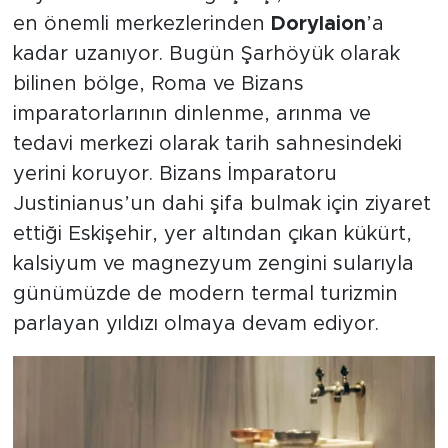
en önemli merkezlerinden
Dorylaion
’a
kadar uzanıyor. Bugün Şarhöyük olarak
bilinen bölge, Roma ve Bizans
imparatorlarının dinlenme, arınma ve
tedavi merkezi olarak tarih sahnesindeki
yerini koruyor. Bizans İmparatoru
Justinianus’un dahi şifa bulmak için ziyaret
ettiği Eskişehir, yer altından çıkan kükürt,
kalsiyum ve magnezyum zengini sularıyla
günümüzde de modern termal turizmin
parlayan yıldızı olmaya devam ediyor.