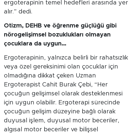
ergoterapinin temel hedefleri arasında yer
alır.” dedi.
Otizm, DEHB ve öğrenme güçlüğü gibi
nörogelişimsel bozuklukları olmayan
çocuklara da uygun…
Ergoterapinin, yalnızca belirli bir rahatsızlık
veya özel gereksinimi olan çocuklar için
olmadığına dikkat çeken Uzman
Ergoterapist Cahit Burak Çebi, “Her
çocuğun gelişimsel olarak desteklenmesi
için uygun olabilir. Ergoterapi sürecinde
çocuğun gelişim düzeyine bağlı olarak
duyusal işlem, duyusal motor beceriler,
algısal motor beceriler ve bilişsel