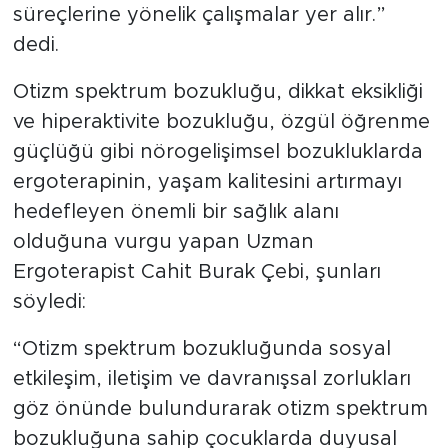
süreçlerine yönelik çalışmalar yer alır.”
dedi.
Otizm spektrum bozukluğu, dikkat eksikliği
ve hiperaktivite bozukluğu, özgül öğrenme
güçlüğü gibi nörogelişimsel bozukluklarda
ergoterapinin, yaşam kalitesini artırmayı
hedefleyen önemli bir sağlık alanı
olduğuna vurgu yapan Uzman
Ergoterapist Cahit Burak Çebi, şunları
söyledi:
“Otizm spektrum bozukluğunda sosyal
etkileşim, iletişim ve davranışsal zorlukları
göz önünde bulundurarak otizm spektrum
bozukluğuna sahip çocuklarda duyusal