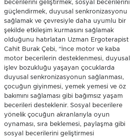
becerilerini geliştirmek, sosyal becerilerini
güçlendirmek, duyusal senkronizasyonu
sağlamak ve çevresiyle daha uyumlu bir
şekilde etkileşim kurmasını sağlamak
olduğunu hatırlatan Uzman Ergoterapist
Cahit Burak Çebi, “İnce motor ve kaba
motor becerilerin desteklenmesi, duyusal
işlev bozukluğu yaşayan çocuklarda
duyusal senkronizasyonun sağlanması,
çocuğun giyinmesi, yemek yemesi ve öz
bakımını sağlaması gibi bağımsız yaşam
becerileri desteklenir. Sosyal becerilere
yönelik çocuğun akranlarıyla oyun
oynaması, sıra beklemesi, paylaşma gibi
sosyal becerilerini geliştirmesi