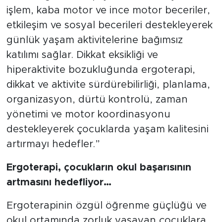
işlem, kaba motor ve ince motor beceriler,
etkileşim ve sosyal becerileri destekleyerek
günlük yaşam aktivitelerine bağımsız
katılımı sağlar. Dikkat eksikliği ve
hiperaktivite bozukluğunda ergoterapi,
dikkat ve aktivite sürdürebilirliği, planlama,
organizasyon, dürtü kontrolü, zaman
yönetimi ve motor koordinasyonu
destekleyerek çocuklarda yaşam kalitesini
artırmayı hedefler.”
Ergoterapi, çocukların okul başarısının
artmasını hedefliyor…
Ergoterapinin özgül öğrenme güçlüğü ve
okul ortamında zorluk yaşayan çocuklara