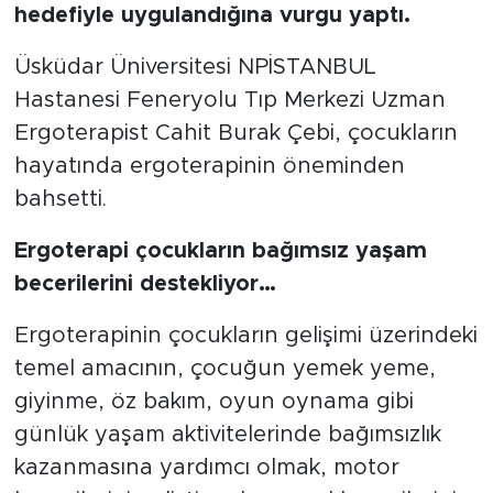
hedefiyle uygulandığına vurgu yaptı.
Üsküdar Üniversitesi NPİSTANBUL
Hastanesi Feneryolu Tıp Merkezi Uzman
Ergoterapist Cahit Burak Çebi, çocukların
hayatında ergoterapinin öneminden
bahsetti.
Ergoterapi çocukların bağımsız yaşam
becerilerini destekliyor…
Ergoterapinin çocukların gelişimi üzerindeki
temel amacının, çocuğun yemek yeme,
giyinme, öz bakım, oyun oynama gibi
günlük yaşam aktivitelerinde bağımsızlık
kazanmasına yardımcı olmak, motor