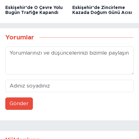
Eskişehir’de O Çevre Yolu
Eskişehir’de Zincirleme
Bugün Trafiğe Kapandı
Kazada Doğum Günü Acısı
Yorumlar
Gönder