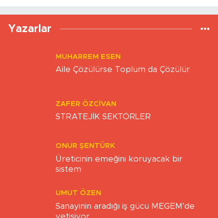
Yükleniyor...
Yazarlar
MUHARREM ESEN
Aile Çözülürse Toplum da Çözülür
ZAFER ÖZCIVAN
STRATEJİK SEKTÖRLER
ONUR ŞENTÜRK
Üreticinin emeğini koruyacak bir
sistem