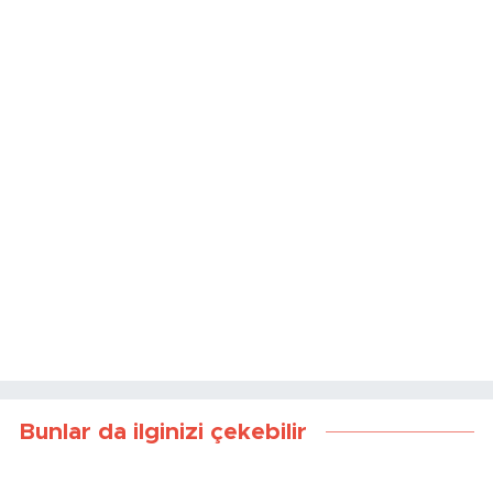
Bunlar da ilginizi çekebilir