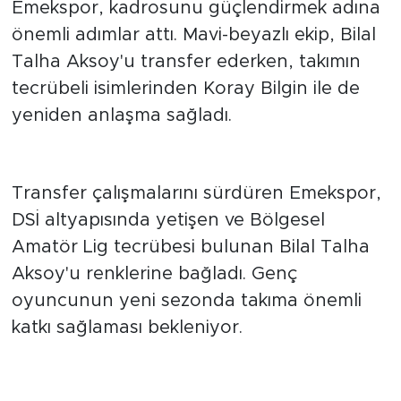
Emekspor, kadrosunu güçlendirmek adına
önemli adımlar attı. Mavi-beyazlı ekip, Bilal
Talha Aksoy'u transfer ederken, takımın
tecrübeli isimlerinden Koray Bilgin ile de
yeniden anlaşma sağladı.
Bilal Talha Aksoy kadroya katıldı
Transfer çalışmalarını sürdüren Emekspor,
DSİ altyapısında yetişen ve Bölgesel
Amatör Lig tecrübesi bulunan Bilal Talha
Aksoy'u renklerine bağladı. Genç
oyuncunun yeni sezonda takıma önemli
katkı sağlaması bekleniyor.