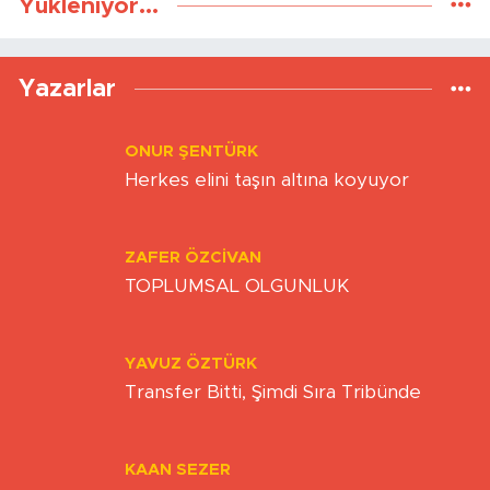
Yükleniyor...
Yazarlar
ONUR ŞENTÜRK
Herkes elini taşın altına koyuyor
ZAFER ÖZCIVAN
TOPLUMSAL OLGUNLUK
YAVUZ ÖZTÜRK
Transfer Bitti, Şimdi Sıra Tribünde
KAAN SEZER