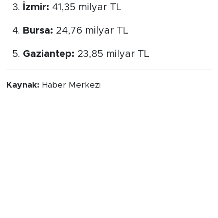
İzmir:
41,35 milyar TL
Bursa:
24,76 milyar TL
Gaziantep:
23,85 milyar TL
Kaynak:
Haber Merkezi