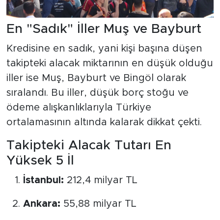
En "Sadık" İller Muş ve Bayburt
Kredisine en sadık, yani kişi başına düşen
takipteki alacak miktarının en düşük olduğu
iller ise Muş, Bayburt ve Bingöl olarak
sıralandı. Bu iller, düşük borç stoğu ve
ödeme alışkanlıklarıyla Türkiye
ortalamasının altında kalarak dikkat çekti.
Takipteki Alacak Tutarı En
Yüksek 5 İl
İstanbul:
212,4 milyar TL
Ankara:
55,88 milyar TL