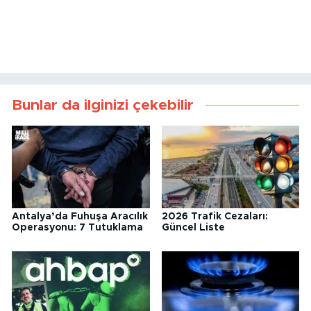
Bunlar da ilginizi çekebilir
Antalya’da Fuhuşa Aracılık
2026 Trafik Cezaları:
Operasyonu: 7 Tutuklama
Güncel Liste