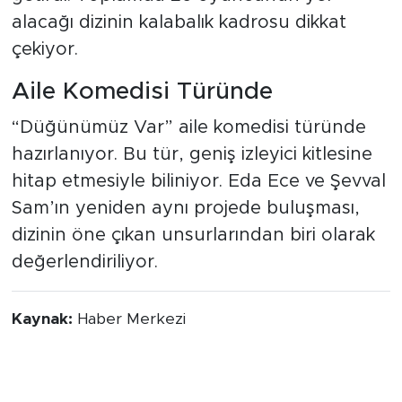
alacağı dizinin kalabalık kadrosu dikkat
çekiyor.
Aile Komedisi Türünde
“Düğünümüz Var” aile komedisi türünde
hazırlanıyor. Bu tür, geniş izleyici kitlesine
hitap etmesiyle biliniyor. Eda Ece ve Şevval
Sam’ın yeniden aynı projede buluşması,
dizinin öne çıkan unsurlarından biri olarak
değerlendiriliyor.
Kaynak:
Haber Merkezi