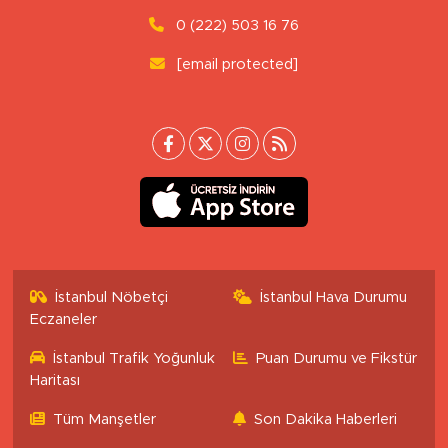
0 (222) 503 16 76
[email protected]
İstanbul Nöbetçi
İstanbul Hava Durumu
Eczaneler
İstanbul Trafik Yoğunluk
Puan Durumu ve Fikstür
Haritası
Tüm Manşetler
Son Dakika Haberleri