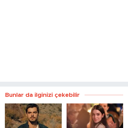
Bunlar da ilginizi çekebilir