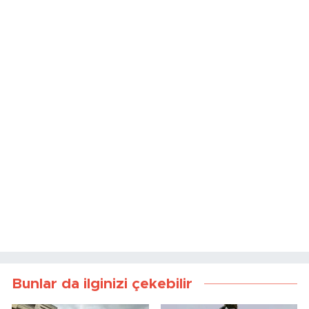
Bunlar da ilginizi çekebilir