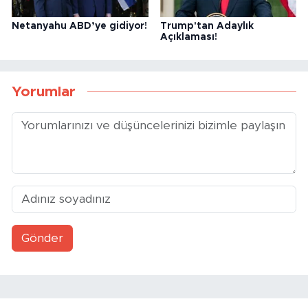
Netanyahu ABD’ye gidiyor!
Trump'tan Adaylık
Açıklaması!
Yorumlar
Gönder