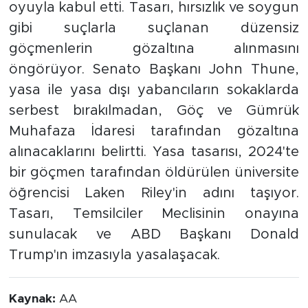
oyuyla kabul etti. Tasarı, hırsızlık ve soygun
gibi suçlarla suçlanan düzensiz
göçmenlerin gözaltına alınmasını
öngörüyor. Senato Başkanı John Thune,
yasa ile yasa dışı yabancıların sokaklarda
serbest bırakılmadan, Göç ve Gümrük
Muhafaza İdaresi tarafından gözaltına
alınacaklarını belirtti. Yasa tasarısı, 2024'te
bir göçmen tarafından öldürülen üniversite
öğrencisi Laken Riley'in adını taşıyor.
Tasarı, Temsilciler Meclisinin onayına
sunulacak ve ABD Başkanı Donald
Trump'ın imzasıyla yasalaşacak.
Kaynak:
AA