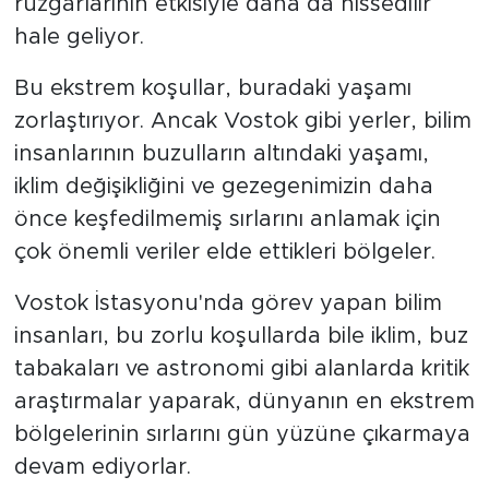
rüzgarlarının etkisiyle daha da hissedilir
hale geliyor.
Bu ekstrem koşullar, buradaki yaşamı
zorlaştırıyor. Ancak Vostok gibi yerler, bilim
insanlarının buzulların altındaki yaşamı,
iklim değişikliğini ve gezegenimizin daha
önce keşfedilmemiş sırlarını anlamak için
çok önemli veriler elde ettikleri bölgeler.
Vostok İstasyonu'nda görev yapan bilim
insanları, bu zorlu koşullarda bile iklim, buz
tabakaları ve astronomi gibi alanlarda kritik
araştırmalar yaparak, dünyanın en ekstrem
bölgelerinin sırlarını gün yüzüne çıkarmaya