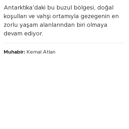
devam ediyorlar.
Antarktika’daki bu buzul bölgesi, doğal
koşulları ve vahşi ortamıyla gezegenin en
zorlu yaşam alanlarından biri olmaya
devam ediyor.
Muhabir:
Kemal Atlan