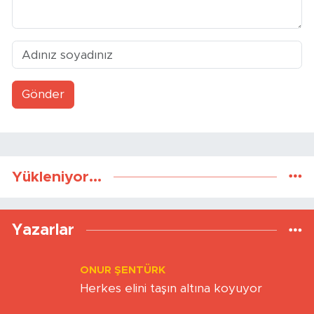
Gönder
Yükleniyor...
Yazarlar
ONUR ŞENTÜRK
Herkes elini taşın altına koyuyor