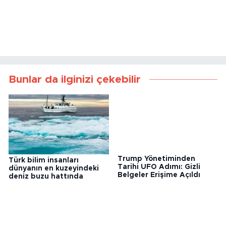
Bunlar da ilginizi çekebilir
Türk bilim insanları
Trump Yönetiminden
dünyanın en kuzeyindeki
Tarihi UFO Adımı: Gizli
deniz buzu hattında
Belgeler Erişime Açıldı