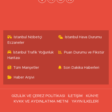
İstanbul Nöbetçi
İstanbul Hava Durumu
Eczaneler
İstanbul Trafik Yoğunluk
Puan Durumu ve Fikstür
Haritası
Tüm Manşetler
Son Dakika Haberleri
Haber Arşivi
GİZLİLİK VE ÇEREZ POLİTİKASI
İLETİŞİM
KÜNYE
KVKK VE AYDINLATMA METNİ
YAYIN İLKELERİ