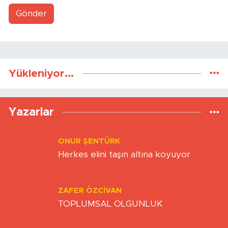
Gönder
Yükleniyor...
Yazarlar
ONUR ŞENTÜRK
Herkes elini taşın altına koyuyor
ZAFER ÖZCIVAN
TOPLUMSAL OLGUNLUK