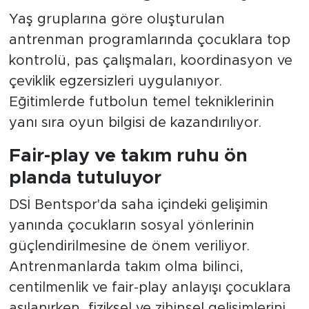
Temel futbol eğitimi veriliyor
Yaş gruplarına göre oluşturulan
antrenman programlarında çocuklara top
kontrolü, pas çalışmaları, koordinasyon ve
çeviklik egzersizleri uygulanıyor.
Eğitimlerde futbolun temel tekniklerinin
yanı sıra oyun bilgisi de kazandırılıyor.
Fair-play ve takım ruhu ön
planda tutuluyor
DSİ Bentspor'da saha içindeki gelişimin
yanında çocukların sosyal yönlerinin
güçlendirilmesine de önem veriliyor.
Antrenmanlarda takım olma bilinci,