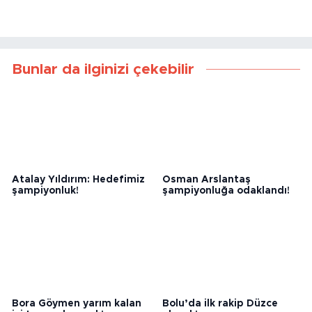
Bunlar da ilginizi çekebilir
Atalay Yıldırım: Hedefimiz
Osman Arslantaş
şampiyonluk!
şampiyonluğa odaklandı!