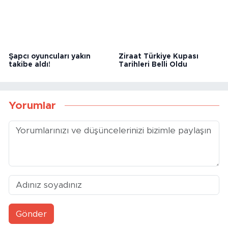
Şapcı oyuncuları yakın
Ziraat Türkiye Kupası
takibe aldı!
Tarihleri Belli Oldu
Yorumlar
Gönder