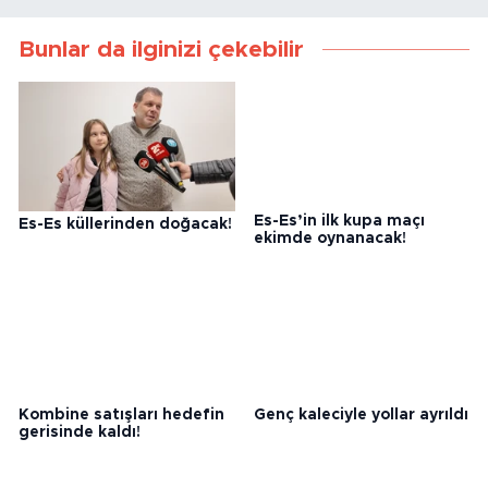
Bunlar da ilginizi çekebilir
Es-Es küllerinden doğacak!
Es-Es’in ilk kupa maçı
ekimde oynanacak!
Kombine satışları hedefin
Genç kaleciyle yollar ayrıldı
gerisinde kaldı!