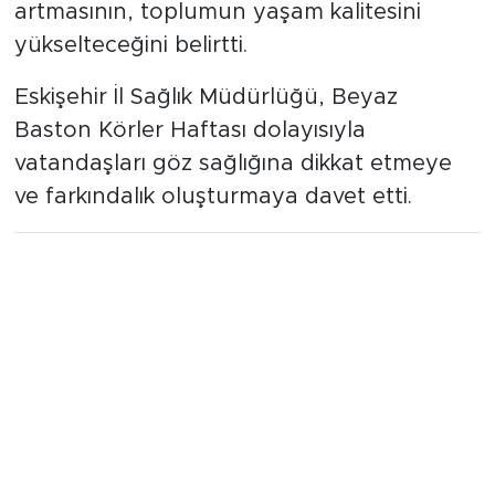
artmasının, toplumun yaşam kalitesini
yükselteceğini belirtti.
Eskişehir İl Sağlık Müdürlüğü, Beyaz
Baston Körler Haftası dolayısıyla
vatandaşları göz sağlığına dikkat etmeye
ve farkındalık oluşturmaya davet etti.