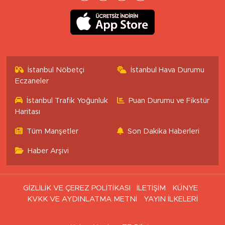
İstanbul Nöbetçi
İstanbul Hava Durumu
Eczaneler
İstanbul Trafik Yoğunluk
Puan Durumu ve Fikstür
Haritası
Tüm Manşetler
Son Dakika Haberleri
Haber Arşivi
GİZLİLİK VE ÇEREZ POLİTİKASI
İLETİŞİM
KÜNYE
KVKK VE AYDINLATMA METNİ
YAYIN İLKELERİ