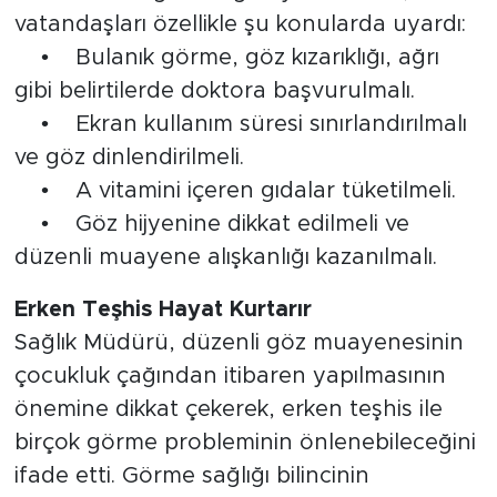
vatandaşları özellikle şu konularda uyardı:
• Bulanık görme, göz kızarıklığı, ağrı
gibi belirtilerde doktora başvurulmalı.
• Ekran kullanım süresi sınırlandırılmalı
ve göz dinlendirilmeli.
• A vitamini içeren gıdalar tüketilmeli.
• Göz hijyenine dikkat edilmeli ve
düzenli muayene alışkanlığı kazanılmalı.
Erken Teşhis Hayat Kurtarır
Sağlık Müdürü, düzenli göz muayenesinin
çocukluk çağından itibaren yapılmasının
önemine dikkat çekerek, erken teşhis ile
birçok görme probleminin önlenebileceğini
ifade etti. Görme sağlığı bilincinin