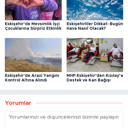
Eskişehir’de Mevsimlik İşçi
Eskişehirliler Dikkat: Bugün
Çocuklarına Sürpriz Etkinlik
Hava Nasıl Olacak?
Eskişehir’de Arazi Yangını
MHP Eskişehir’den Kızılay’a
Kontrol Altına Alındı
Destek ve Kan Bağışı
Yorumlar