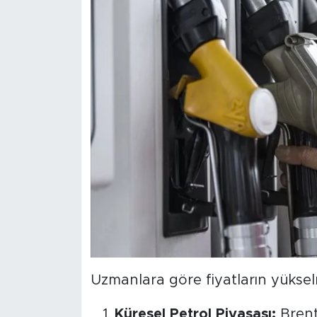
Uzmanlara göre fiyatların yüksel
Küresel Petrol Piyasası:
Brent