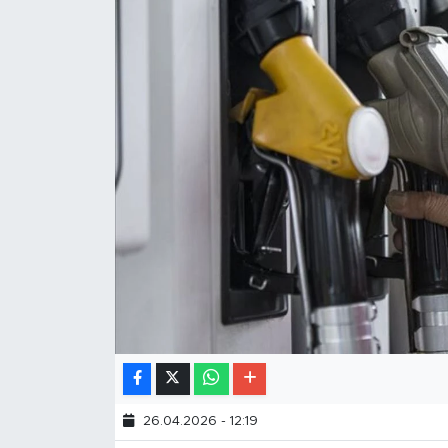
26.04.2026 - 12:19