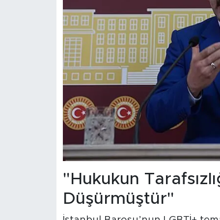
"Hukukun Tarafsızlı
Düşürmüştür"