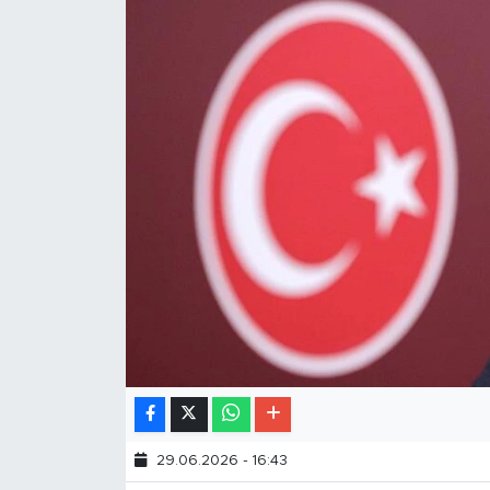
29.06.2026 - 16:43