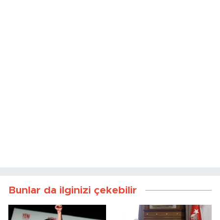
Bunlar da ilginizi çekebilir