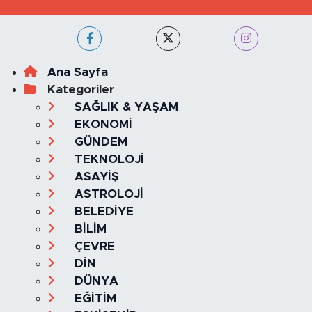
Ana Sayfa
Kategoriler
SAĞLIK & YAŞAM
EKONOMİ
GÜNDEM
TEKNOLOJİ
ASAYİŞ
ASTROLOJİ
BELEDİYE
BİLİM
ÇEVRE
DİN
DÜNYA
EĞİTİM