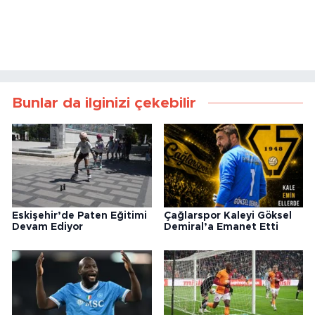
Bunlar da ilginizi çekebilir
Eskişehir’de Paten Eğitimi
Çağlarspor Kaleyi Göksel
Devam Ediyor
Demiral’a Emanet Etti