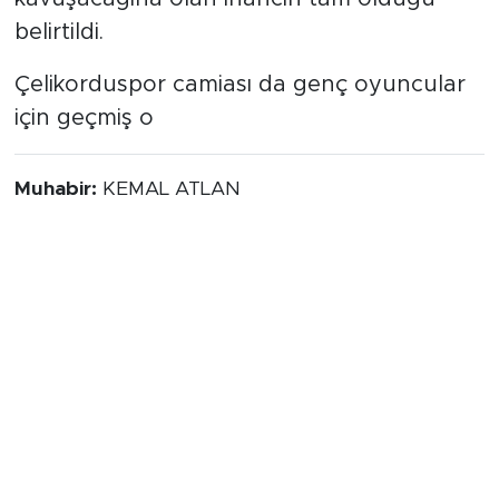
belirtildi.
Çelikorduspor camiası da genç oyuncular
için geçmiş o
Muhabir:
KEMAL ATLAN