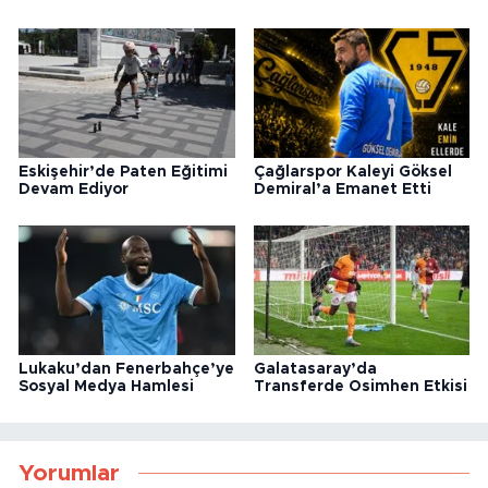
Eskişehir’de Paten Eğitimi
Çağlarspor Kaleyi Göksel
Devam Ediyor
Demiral’a Emanet Etti
Lukaku’dan Fenerbahçe’ye
Galatasaray’da
Sosyal Medya Hamlesi
Transferde Osimhen Etkisi
Yorumlar