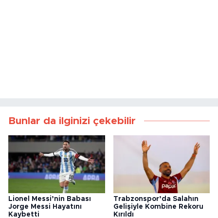
Bunlar da ilginizi çekebilir
Lionel Messi’nin Babası
Trabzonspor’da Salahın
Jorge Messi Hayatını
Gelişiyle Kombine Rekoru
Kaybetti
Kırıldı