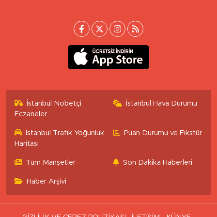
İstanbul Nöbetçi
İstanbul Hava Durumu
Eczaneler
İstanbul Trafik Yoğunluk
Puan Durumu ve Fikstür
Haritası
Tüm Manşetler
Son Dakika Haberleri
Haber Arşivi