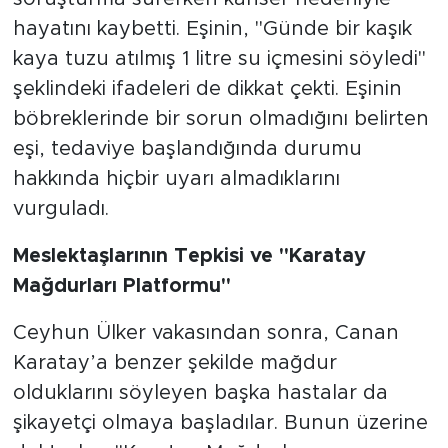
hayatını kaybetti. Eşinin, "Günde bir kaşık
kaya tuzu atılmış 1 litre su içmesini söyledi"
şeklindeki ifadeleri de dikkat çekti. Eşinin
böbreklerinde bir sorun olmadığını belirten
eşi, tedaviye başlandığında durumu
hakkında hiçbir uyarı almadıklarını
vurguladı.
Meslektaşlarının Tepkisi ve "Karatay
Mağdurları Platformu"
Ceyhun Ülker vakasından sonra, Canan
Karatay’a benzer şekilde mağdur
olduklarını söyleyen başka hastalar da
şikayetçi olmaya başladılar. Bunun üzerine