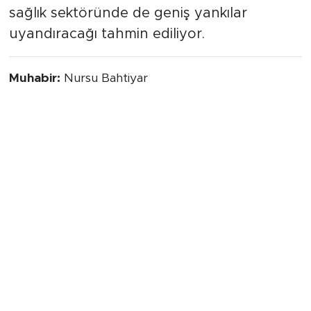
sağlık sektöründe de geniş yankılar
uyandıracağı tahmin ediliyor.
Muhabir:
Nursu Bahtiyar