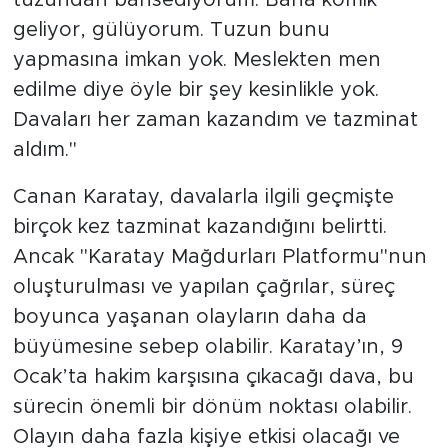
geliyor, gülüyorum. Tuzun bunu
yapmasına imkan yok. Meslekten men
edilme diye öyle bir şey kesinlikle yok.
Davaları her zaman kazandım ve tazminat
aldım."
Canan Karatay, davalarla ilgili geçmişte
birçok kez tazminat kazandığını belirtti.
Ancak "Karatay Mağdurları Platformu"nun
oluşturulması ve yapılan çağrılar, süreç
boyunca yaşanan olayların daha da
büyümesine sebep olabilir. Karatay’ın, 9
Ocak’ta hakim karşısına çıkacağı dava, bu
sürecin önemli bir dönüm noktası olabilir.
Olayın daha fazla kişiye etkisi olacağı ve