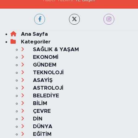
Ana Sayfa
Kategoriler
SAĞLIK & YAŞAM
EKONOMİ
GÜNDEM
TEKNOLOJİ
ASAYİŞ
ASTROLOJİ
BELEDİYE
BİLİM
ÇEVRE
DİN
DÜNYA
EĞİTİM