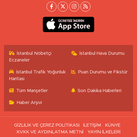
İstanbul Nöbetçi
İstanbul Hava Durumu
Eczaneler
İstanbul Trafik Yoğunluk
Puan Durumu ve Fikstür
Haritası
Tüm Manşetler
Son Dakika Haberleri
Haber Arşivi
GİZLİLİK VE ÇEREZ POLİTİKASI
İLETİŞİM
KÜNYE
KVKK VE AYDINLATMA METNİ
YAYIN İLKELERİ