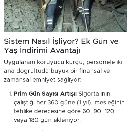
Sistem Nasıl İşliyor? Ek Gün ve
Yaş İndirimi Avantajı
Uygulanan koruyucu kurgu, personele iki
ana doğrultuda büyük bir finansal ve
zamansal emniyet sağlıyor:
Prim Gün Sayısı Artışı:
Sigortalının
çalıştığı her 360 güne (1 yıl), mesleğinin
tehlike derecesine göre 60, 90, 120
veya 180 gün ekleniyor.