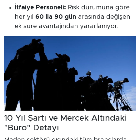
İtfaiye Personeli:
Risk durumuna göre
her yıl
60 ila 90 gün
arasında değişen
ek süre avantajından yararlanıyor.
10 Yıl Şartı ve Mercek Altındaki
"Büro" Detayı