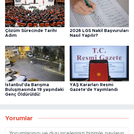
Çözüm Sürecinde Tarihi
2026 LGS Nakil Başvuruları
Adım
Nasıl Yapılır?
İstanbul'da Barışma
YAŞ Kararları Resmi
Buluşmasında 19 yaşındaki
Gazete'de Yayımlandı
Genç Öldürüldü!
Yorumlar