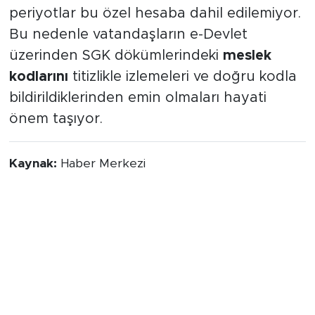
periyotlar bu özel hesaba dahil edilemiyor.
Bu nedenle vatandaşların e-Devlet
üzerinden SGK dökümlerindeki
meslek
kodlarını
titizlikle izlemeleri ve doğru kodla
bildirildiklerinden emin olmaları hayati
önem taşıyor.
Kaynak:
Haber Merkezi