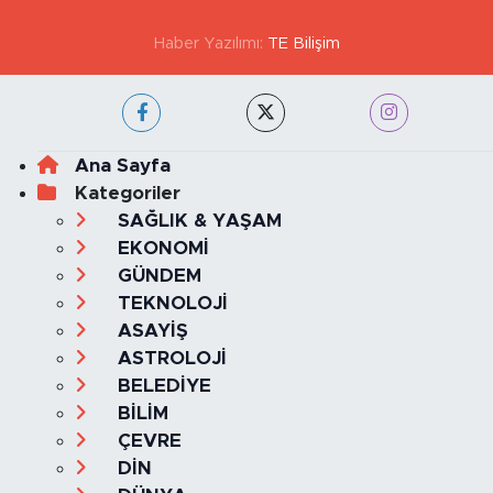
Haber Yazılımı:
TE Bilişim
Ana Sayfa
Kategoriler
SAĞLIK & YAŞAM
EKONOMİ
GÜNDEM
TEKNOLOJİ
ASAYİŞ
ASTROLOJİ
BELEDİYE
BİLİM
ÇEVRE
DİN