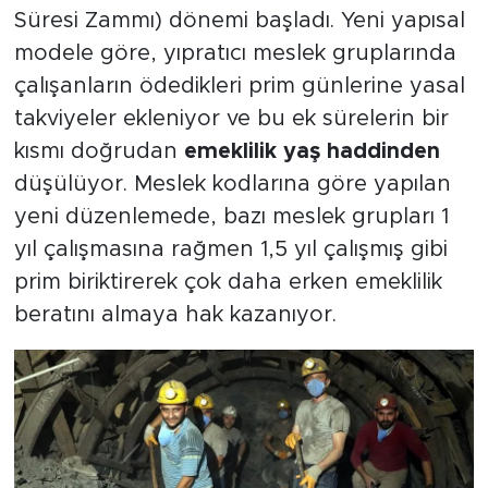
Süresi Zammı) dönemi başladı. Yeni yapısal
modele göre, yıpratıcı meslek gruplarında
çalışanların ödedikleri prim günlerine yasal
takviyeler ekleniyor ve bu ek sürelerin bir
kısmı doğrudan
emeklilik yaş haddinden
düşülüyor. Meslek kodlarına göre yapılan
yeni düzenlemede, bazı meslek grupları 1
yıl çalışmasına rağmen 1,5 yıl çalışmış gibi
prim biriktirerek çok daha erken emeklilik
beratını almaya hak kazanıyor.