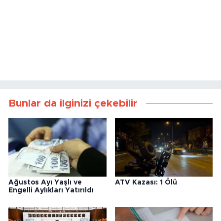
Bunlar da ilginizi çekebilir
Ağustos Ayı Yaşlı ve
ATV Kazası: 1 Ölü
Engelli Aylıkları Yatırıldı