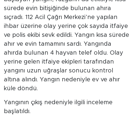
sürede evin bitişiğinde bulunan ahıra
sıçradı. 112 Acil Çağrı Merkezi’ne yapılan
ihbar üzerine olay yerine çok sayıda itfaiye
ve polis ekibi sevk edildi. Yangın kısa sürede
ahır ve evin tamamını sardı. Yangında
ahırda bulunan 4 hayvan telef oldu. Olay
yerine gelen itfaiye ekipleri tarafından
yangını uzun uğraşlar sonucu kontrol
altına alındı. Yangın nedeniyle ev ve ahır
küle döndü.
Yangının çıkış nedeniyle ilgili inceleme
başlatıldı.