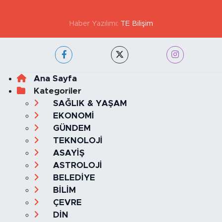
Haber Yazılımı:
TE Bilişim
Ana Sayfa
Kategoriler
SAĞLIK & YAŞAM
EKONOMİ
GÜNDEM
TEKNOLOJİ
ASAYİŞ
ASTROLOJİ
BELEDİYE
BİLİM
ÇEVRE
DİN