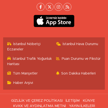
İstanbul Nöbetçi
İstanbul Hava Durumu
Eczaneler
İstanbul Trafik Yoğunluk
Puan Durumu ve Fikstür
Haritası
Tüm Manşetler
Son Dakika Haberleri
Haber Arşivi
GİZLİLİK VE ÇEREZ POLİTİKASI
İLETİŞİM
KÜNYE
KVKK VE AYDINLATMA METNİ
YAYIN İLKELERİ